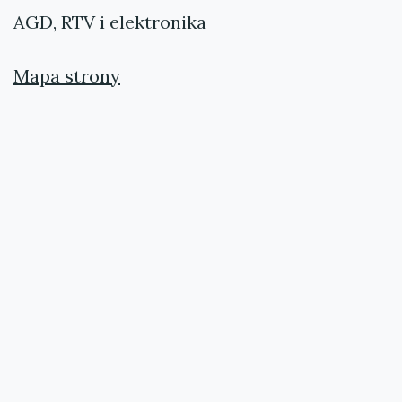
AGD, RTV i elektronika
Mapa strony