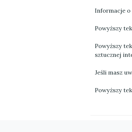
Informacje o
Powyższy tekst
Powyższy tek
sztucznej inte
Jeśli masz uw
Powyższy tek