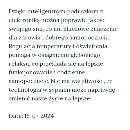
Dzięki inteligentnym poduszkom z
elektroniką można poprawić jakość
swojego snu, co ma kluczowe znaczenie
dla zdrowia i dobrego samopoczucia.
Regulacja temperatury i oświetlenia
pomaga w osiągnięciu głębokiego
relaksu, co przekłada się na lepsze
funkcjonowanie i codzienne
samopoczucie. Nie ma wątpliwości, że
technologia w sypialni może naprawdę
zmienić nasze życie na lepsze.
Data: 16-07-2024