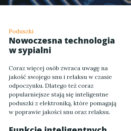
Poduszki
Nowoczesna technologia
w sypialni
Coraz więcej osób zwraca uwagę na
jakość swojego snu i relaksu w czasie
odpoczynku. Dlatego też coraz
popularniejsze stają się inteligentne
poduszki z elektroniką, które pomagają
w poprawie jakości snu oraz relaksu.
Funkcje inteligentnych