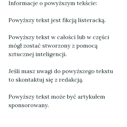
Informacje o powyższym tekście:
Powyższy tekst jest fikcją listeracką.
Powyższy tekst w całości lub w części
mógł zostać stworzony z pomocą
sztucznej inteligencji.
Jeśli masz uwagi do powyższego tekstu
to skontaktuj się z redakcją.
Powyższy tekst może być artykułem
sponsorowany.