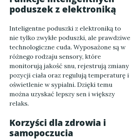
poduszek z elektroniką
Inteligentne poduszki z elektroniką to
nie tylko zwykłe poduszki, ale prawdziwe
technologiczne cuda. Wyposażone są w
różnego rodzaju sensory, które
monitorują jakość snu, rejestrują zmiany
pozycji ciała oraz regulują temperaturę i
oświetlenie w sypialni. Dzięki temu
można uzyskać lepszy sen i większy
relaks.
Korzyści dla zdrowia i
samopoczucia