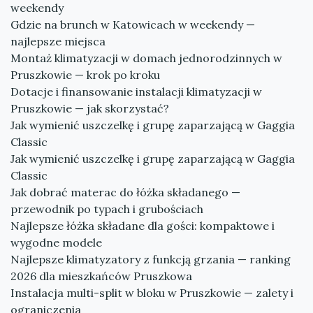
weekendy
Gdzie na brunch w Katowicach w weekendy —
najlepsze miejsca
Montaż klimatyzacji w domach jednorodzinnych w
Pruszkowie — krok po kroku
Dotacje i finansowanie instalacji klimatyzacji w
Pruszkowie — jak skorzystać?
Jak wymienić uszczelkę i grupę zaparzającą w Gaggia
Classic
Jak wymienić uszczelkę i grupę zaparzającą w Gaggia
Classic
Jak dobrać materac do łóżka składanego —
przewodnik po typach i grubościach
Najlepsze łóżka składane dla gości: kompaktowe i
wygodne modele
Najlepsze klimatyzatory z funkcją grzania — ranking
2026 dla mieszkańców Pruszkowa
Instalacja multi-split w bloku w Pruszkowie — zalety i
ograniczenia