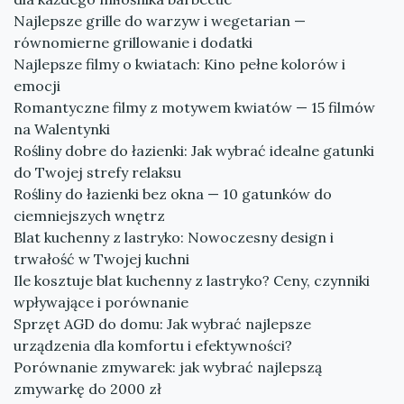
Najlepsze grille do warzyw i wegetarian —
równomierne grillowanie i dodatki
Najlepsze filmy o kwiatach: Kino pełne kolorów i
emocji
Romantyczne filmy z motywem kwiatów — 15 filmów
na Walentynki
Rośliny dobre do łazienki: Jak wybrać idealne gatunki
do Twojej strefy relaksu
Rośliny do łazienki bez okna — 10 gatunków do
ciemniejszych wnętrz
Blat kuchenny z lastryko: Nowoczesny design i
trwałość w Twojej kuchni
Ile kosztuje blat kuchenny z lastryko? Ceny, czynniki
wpływające i porównanie
Sprzęt AGD do domu: Jak wybrać najlepsze
urządzenia dla komfortu i efektywności?
Porównanie zmywarek: jak wybrać najlepszą
zmywarkę do 2000 zł