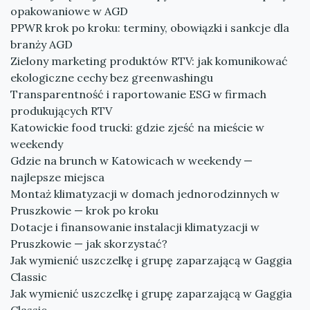
opakowaniowe w AGD
PPWR krok po kroku: terminy, obowiązki i sankcje dla
branży AGD
Zielony marketing produktów RTV: jak komunikować
ekologiczne cechy bez greenwashingu
Transparentność i raportowanie ESG w firmach
produkujących RTV
Katowickie food trucki: gdzie zjeść na mieście w
weekendy
Gdzie na brunch w Katowicach w weekendy —
najlepsze miejsca
Montaż klimatyzacji w domach jednorodzinnych w
Pruszkowie — krok po kroku
Dotacje i finansowanie instalacji klimatyzacji w
Pruszkowie — jak skorzystać?
Jak wymienić uszczelkę i grupę zaparzającą w Gaggia
Classic
Jak wymienić uszczelkę i grupę zaparzającą w Gaggia