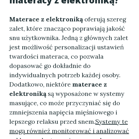
materacy z elektroniką
?
Materace z elektroniką
oferują szereg
zalet, które znacząco poprawiają jakość
snu użytkownika. Jedną z głównych zalet
jest możliwość personalizacji ustawień
twardości materaca, co pozwala
dopasować go dokładnie do
indywidualnych potrzeb każdej osoby.
Dodatkowo, niektóre
materace z
elektroniką
są wyposażone w systemy
masujące, co może przyczyniać się do
zmniejszenia napięcia mięśniowego i
lepszego relaksu przed snem.
Systemy te
mogą również monitorować i analizować