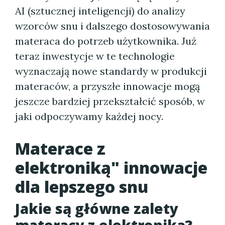
AI (sztucznej inteligencji) do analizy
wzorców snu i dalszego dostosowywania
materaca do potrzeb użytkownika. Już
teraz inwestycje w te technologie
wyznaczają nowe standardy w produkcji
materaców, a przyszłe innowacje mogą
jeszcze bardziej przekształcić sposób, w
jaki odpoczywamy każdej nocy.
Materace z
elektroniką" innowacje
dla lepszego snu
Jakie są główne zalety