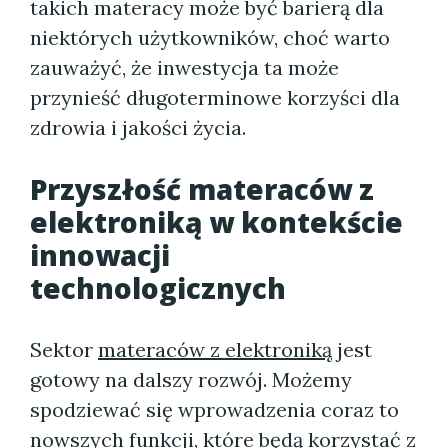
takich materacy może być barierą dla
niektórych użytkowników, choć warto
zauważyć, że inwestycja ta może
przynieść długoterminowe korzyści dla
zdrowia i jakości życia.
Przyszłość
materaców z
elektroniką
w kontekście
innowacji
technologicznych
Sektor
materaców z elektroniką
jest
gotowy na dalszy rozwój. Możemy
spodziewać się wprowadzenia coraz to
nowszych funkcji, które będą korzystać z