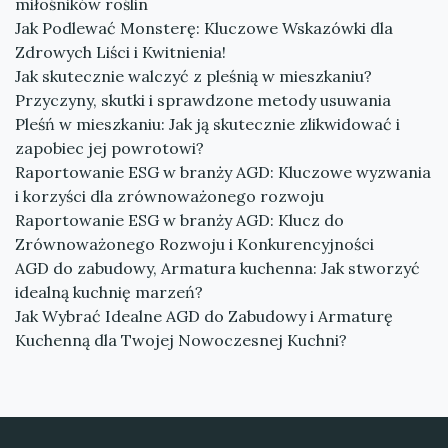
miłośników roślin
Jak Podlewać Monsterę: Kluczowe Wskazówki dla
Zdrowych Liści i Kwitnienia!
Jak skutecznie walczyć z pleśnią w mieszkaniu?
Przyczyny, skutki i sprawdzone metody usuwania
Pleśń w mieszkaniu: Jak ją skutecznie zlikwidować i
zapobiec jej powrotowi?
Raportowanie ESG w branży AGD: Kluczowe wyzwania
i korzyści dla zrównoważonego rozwoju
Raportowanie ESG w branży AGD: Klucz do
Zrównoważonego Rozwoju i Konkurencyjności
AGD do zabudowy, Armatura kuchenna: Jak stworzyć
idealną kuchnię marzeń?
Jak Wybrać Idealne AGD do Zabudowy i Armaturę
Kuchenną dla Twojej Nowoczesnej Kuchni?