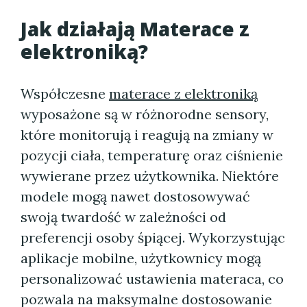
Jak działają
Materace z
elektroniką
?
Współczesne
materace z elektroniką
wyposażone są w różnorodne sensory,
które monitorują i reagują na zmiany w
pozycji ciała, temperaturę oraz ciśnienie
wywierane przez użytkownika. Niektóre
modele mogą nawet dostosowywać
swoją twardość w zależności od
preferencji osoby śpiącej. Wykorzystując
aplikacje mobilne, użytkownicy mogą
personalizować ustawienia materaca, co
pozwala na maksymalne dostosowanie