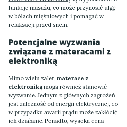
funkcje masażu, co może przynosić ulgę
w bólach mięśniowych i pomagać w
relaksacji przed snem.
Potencjalne wyzwania
związane z
materacami z
elektroniką
Mimo wielu zalet,
materace z
elektroniką
mogą również stanowić
wyzwanie. Jednym z głównych zagrożeń
jest zależność od energii elektrycznej, co
w przypadku awarii prądu może zakłócić
ich działanie. Ponadto, wysoka cena