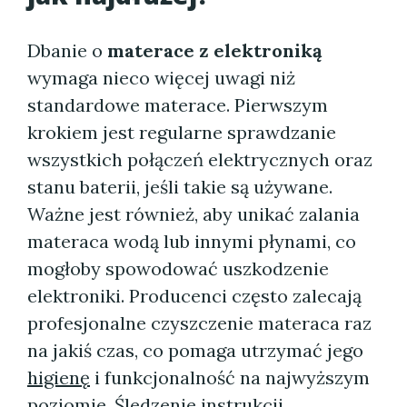
Dbanie o
materace z elektroniką
wymaga nieco więcej uwagi niż
standardowe materace. Pierwszym
krokiem jest regularne sprawdzanie
wszystkich połączeń elektrycznych oraz
stanu baterii, jeśli takie są używane.
Ważne jest również, aby unikać zalania
materaca wodą lub innymi płynami, co
mogłoby spowodować uszkodzenie
elektroniki. Producenci często zalecają
profesjonalne czyszczenie materaca raz
na jakiś czas, co pomaga utrzymać jego
higienę
i funkcjonalność na najwyższym
poziomie. Śledzenie instrukcji