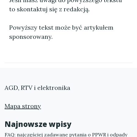
to skontaktuj się z redakcją.
Powyższy tekst może być artykułem
sponsorowany.
AGD, RTV i elektronika
Mapa strony
Najnowsze wpisy
FAQ: najczęściej zadawane pytania o PPWR i odpady