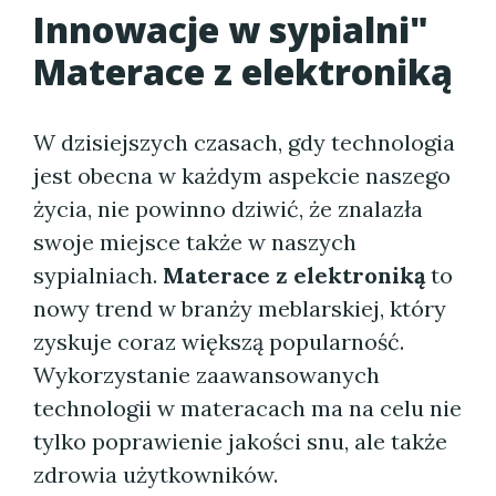
Innowacje w sypialni"
Materace z elektroniką
W dzisiejszych czasach, gdy technologia
jest obecna w każdym aspekcie naszego
życia, nie powinno dziwić, że znalazła
swoje miejsce także w naszych
sypialniach.
Materace z elektroniką
to
nowy trend w branży meblarskiej, który
zyskuje coraz większą popularność.
Wykorzystanie zaawansowanych
technologii w materacach ma na celu nie
tylko poprawienie jakości snu, ale także
zdrowia użytkowników.