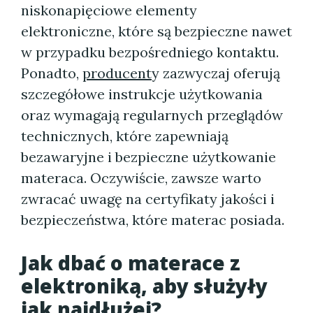
niskonapięciowe elementy
elektroniczne, które są bezpieczne nawet
w przypadku bezpośredniego kontaktu.
Ponadto,
producent
y zazwyczaj oferują
szczegółowe instrukcje użytkowania
oraz wymagają regularnych przeglądów
technicznych, które zapewniają
bezawaryjne i bezpieczne użytkowanie
materaca. Oczywiście, zawsze warto
zwracać uwagę na certyfikaty jakości i
bezpieczeństwa, które materac posiada.
Jak dbać o
materace z
elektroniką
, aby służyły
jak najdłużej?