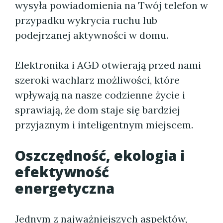
wysyła powiadomienia na Twój telefon w
przypadku wykrycia ruchu lub
podejrzanej aktywności w domu.
Elektronika i AGD otwierają przed nami
szeroki wachlarz możliwości, które
wpływają na nasze codzienne życie i
sprawiają, że dom staje się bardziej
przyjaznym i inteligentnym miejscem.
Oszczędność, ekologia i
efektywność
energetyczna
Jednym z najważniejszych aspektów,