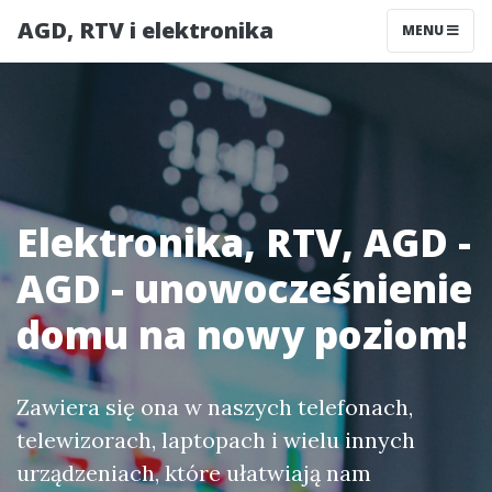
AGD, RTV i elektronika
MENU
Elektronika, RTV, AGD -
AGD - unowocześnienie
domu na nowy poziom!
Zawiera się ona w naszych telefonach,
telewizorach, laptopach i wielu innych
urządzeniach, które ułatwiają nam