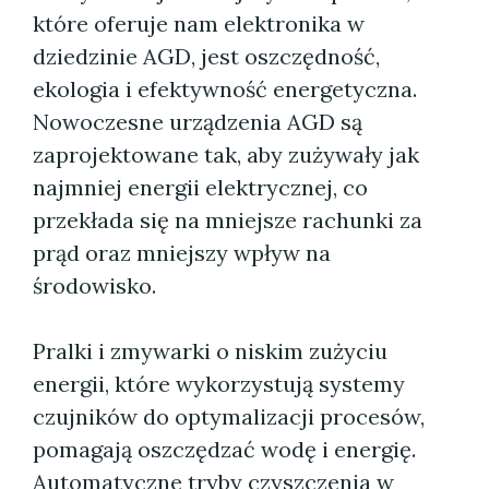
które oferuje nam elektronika w
dziedzinie AGD, jest oszczędność,
ekologia i efektywność energetyczna.
Nowoczesne urządzenia AGD są
zaprojektowane tak, aby zużywały jak
najmniej energii elektrycznej, co
przekłada się na mniejsze rachunki za
prąd oraz mniejszy wpływ na
środowisko.
Pralki i zmywarki o niskim zużyciu
energii, które wykorzystują systemy
czujników do optymalizacji procesów,
pomagają oszczędzać wodę i energię.
Automatyczne tryby czyszczenia w