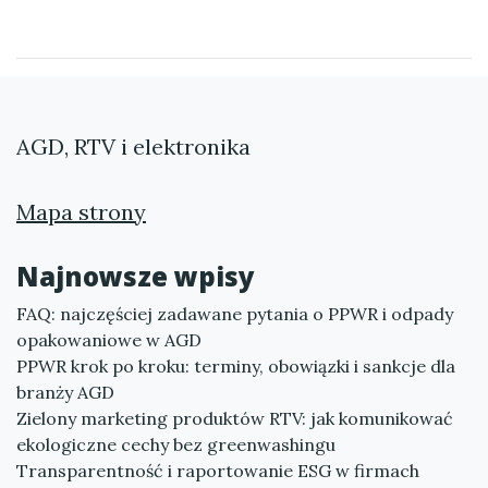
AGD, RTV i elektronika
Mapa strony
Najnowsze wpisy
FAQ: najczęściej zadawane pytania o PPWR i odpady
opakowaniowe w AGD
PPWR krok po kroku: terminy, obowiązki i sankcje dla
branży AGD
Zielony marketing produktów RTV: jak komunikować
ekologiczne cechy bez greenwashingu
Transparentność i raportowanie ESG w firmach