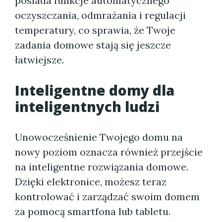
posiada funkcje automatycznego
oczyszczania, odmrażania i regulacji
temperatury, co sprawia, że ​​Twoje
zadania domowe stają się jeszcze
łatwiejsze.
Inteligentne domy dla
inteligentnych ludzi
Unowocześnienie Twojego domu na
nowy poziom oznacza również przejście
na inteligentne rozwiązania domowe.
Dzięki elektronice, możesz teraz
kontrolować i zarządzać swoim domem
za pomocą smartfona lub tabletu.