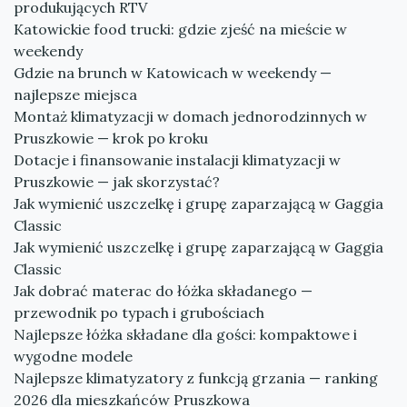
produkujących RTV
Katowickie food trucki: gdzie zjeść na mieście w
weekendy
Gdzie na brunch w Katowicach w weekendy —
najlepsze miejsca
Montaż klimatyzacji w domach jednorodzinnych w
Pruszkowie — krok po kroku
Dotacje i finansowanie instalacji klimatyzacji w
Pruszkowie — jak skorzystać?
Jak wymienić uszczelkę i grupę zaparzającą w Gaggia
Classic
Jak wymienić uszczelkę i grupę zaparzającą w Gaggia
Classic
Jak dobrać materac do łóżka składanego —
przewodnik po typach i grubościach
Najlepsze łóżka składane dla gości: kompaktowe i
wygodne modele
Najlepsze klimatyzatory z funkcją grzania — ranking
2026 dla mieszkańców Pruszkowa