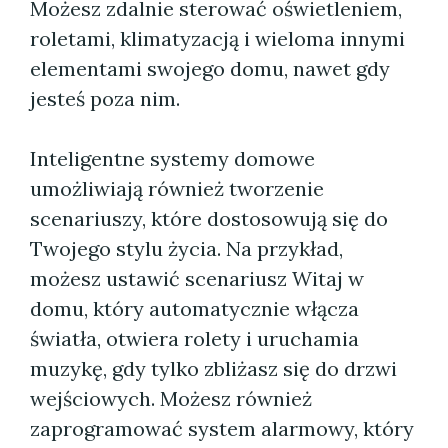
Możesz zdalnie sterować oświetleniem,
roletami, klimatyzacją i wieloma innymi
elementami swojego domu, nawet gdy
jesteś poza nim.
Inteligentne systemy domowe
umożliwiają również tworzenie
scenariuszy, które dostosowują się do
Twojego stylu życia. Na przykład,
możesz ustawić scenariusz Witaj w
domu, który automatycznie włącza
światła, otwiera rolety i uruchamia
muzykę, gdy tylko zbliżasz się do drzwi
wejściowych. Możesz również
zaprogramować system alarmowy, który