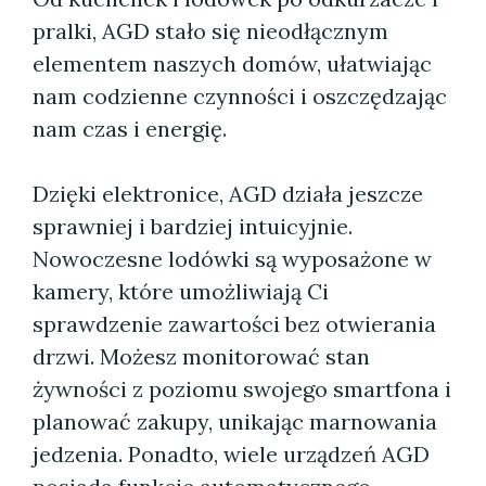
pralki, AGD stało się nieodłącznym
elementem naszych domów, ułatwiając
nam codzienne czynności i oszczędzając
nam czas i energię.
Dzięki elektronice, AGD działa jeszcze
sprawniej i bardziej intuicyjnie.
Nowoczesne lodówki są wyposażone w
kamery, które umożliwiają Ci
sprawdzenie zawartości bez otwierania
drzwi. Możesz monitorować stan
żywności z poziomu swojego smartfona i
planować zakupy, unikając marnowania
jedzenia. Ponadto, wiele urządzeń AGD