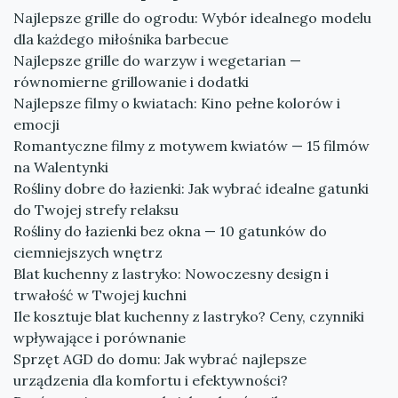
Najlepsze grille do ogrodu: Wybór idealnego modelu
dla każdego miłośnika barbecue
Najlepsze grille do warzyw i wegetarian —
równomierne grillowanie i dodatki
Najlepsze filmy o kwiatach: Kino pełne kolorów i
emocji
Romantyczne filmy z motywem kwiatów — 15 filmów
na Walentynki
Rośliny dobre do łazienki: Jak wybrać idealne gatunki
do Twojej strefy relaksu
Rośliny do łazienki bez okna — 10 gatunków do
ciemniejszych wnętrz
Blat kuchenny z lastryko: Nowoczesny design i
trwałość w Twojej kuchni
Ile kosztuje blat kuchenny z lastryko? Ceny, czynniki
wpływające i porównanie
Sprzęt AGD do domu: Jak wybrać najlepsze
urządzenia dla komfortu i efektywności?