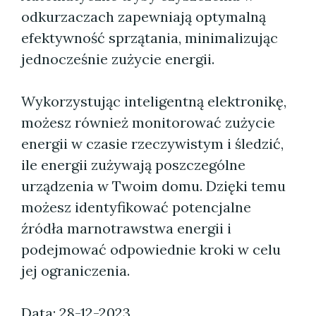
odkurzaczach zapewniają optymalną
efektywność sprzątania, minimalizując
jednocześnie zużycie energii.
Wykorzystując inteligentną elektronikę,
możesz również monitorować zużycie
energii w czasie rzeczywistym i śledzić,
ile energii zużywają poszczególne
urządzenia w Twoim domu. Dzięki temu
możesz identyfikować potencjalne
źródła marnotrawstwa energii i
podejmować odpowiednie kroki w celu
jej ograniczenia.
Data: 28-12-2023