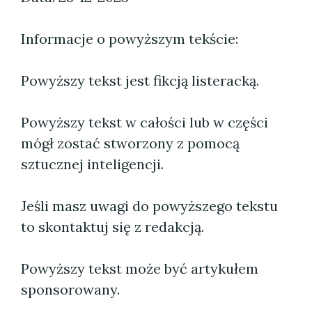
Informacje o powyższym tekście:
Powyższy tekst jest fikcją listeracką.
Powyższy tekst w całości lub w części
mógł zostać stworzony z pomocą
sztucznej inteligencji.
Jeśli masz uwagi do powyższego tekstu
to skontaktuj się z redakcją.
Powyższy tekst może być artykułem
sponsorowany.