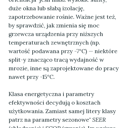
duże okna lub słabą izolację,
zapotrzebowanie rośnie. Ważne jest też,
by sprawdzić, jak zmienia się moc
grzewcza urządzenia przy niższych
temperaturach zewnętrznych (np.
wartość podawana przy -7°C) — niektóre
split-y znacząco tracą wydajność w
mrozie, inne są zaprojektowane do pracy
nawet przy -15°C.
Klasa energetyczna i parametry
efektywności decydują o kosztach
użytkowania. Zamiast samej litery klasy
patrz na parametry sezonowe"
SEER