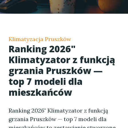
Klimatyzacja Pruszków
Ranking 2026"
Klimatyzator z funkcją
grzania Pruszków —
top 7 modeli dla
mieszkańców
Ranking 2026" Klimatyzator z funkcją
grzania Pruszków — top 7 modeli dla
mieszkańców to zestawienie stworzone