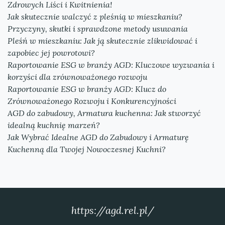
Zdrowych Liści i Kwitnienia!
Jak skutecznie walczyć z pleśnią w mieszkaniu?
Przyczyny, skutki i sprawdzone metody usuwania
Pleśń w mieszkaniu: Jak ją skutecznie zlikwidować i
zapobiec jej powrotowi?
Raportowanie ESG w branży AGD: Kluczowe wyzwania i
korzyści dla zrównoważonego rozwoju
Raportowanie ESG w branży AGD: Klucz do
Zrównoważonego Rozwoju i Konkurencyjności
AGD do zabudowy, Armatura kuchenna: Jak stworzyć
idealną kuchnię marzeń?
Jak Wybrać Idealne AGD do Zabudowy i Armaturę
Kuchenną dla Twojej Nowoczesnej Kuchni?
https://agd.rel.pl/