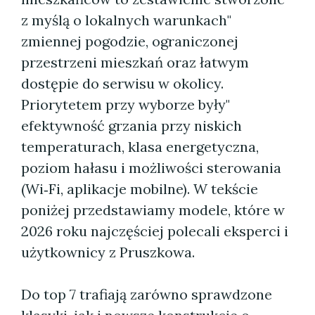
z myślą o lokalnych warunkach"
zmiennej pogodzie, ograniczonej
przestrzeni mieszkań oraz łatwym
dostępie do serwisu w okolicy.
Priorytetem przy wyborze były"
efektywność grzania przy niskich
temperaturach, klasa energetyczna,
poziom hałasu i możliwości sterowania
(Wi‑Fi, aplikacje mobilne). W tekście
poniżej przedstawiamy modele, które w
2026 roku najczęściej polecali eksperci i
użytkownicy z Pruszkowa.
Do top 7 trafiają zarówno sprawdzone