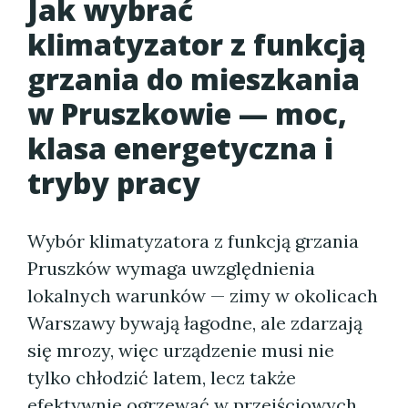
Jak wybrać
klimatyzator z funkcją
grzania do mieszkania
w Pruszkowie — moc,
klasa energetyczna i
tryby pracy
Wybór klimatyzatora z funkcją grzania
Pruszków wymaga uwzględnienia
lokalnych warunków — zimy w okolicach
Warszawy bywają łagodne, ale zdarzają
się mrozy, więc urządzenie musi nie
tylko chłodzić latem, lecz także
efektywnie ogrzewać w przejściowych