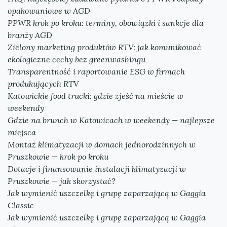
opakowaniowe w AGD
PPWR krok po kroku: terminy, obowiązki i sankcje dla
branży AGD
Zielony marketing produktów RTV: jak komunikować
ekologiczne cechy bez greenwashingu
Transparentność i raportowanie ESG w firmach
produkujących RTV
Katowickie food trucki: gdzie zjeść na mieście w
weekendy
Gdzie na brunch w Katowicach w weekendy — najlepsze
miejsca
Montaż klimatyzacji w domach jednorodzinnych w
Pruszkowie — krok po kroku
Dotacje i finansowanie instalacji klimatyzacji w
Pruszkowie — jak skorzystać?
Jak wymienić uszczelkę i grupę zaparzającą w Gaggia
Classic
Jak wymienić uszczelkę i grupę zaparzającą w Gaggia