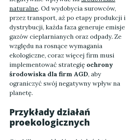
naturalne
. Od wydobycia surowców,
przez transport, aż po etapy produkcji i
dystrybucji, każda faza generuje emisje
gazów cieplarnianych oraz odpady. Ze
względu na rosnące wymagania
ekologiczne, coraz więcej firm musi
implementować strategię
ochrony
środowiska dla firm AGD
, aby
ograniczyć swój negatywny wpływ na
planetę.
Przykłady działań
proekologicznych