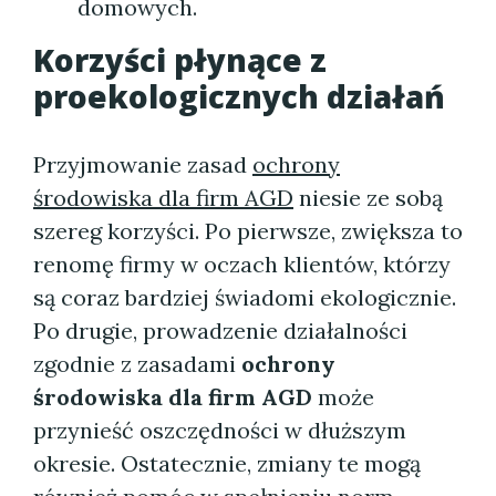
domowych.
Korzyści płynące z
proekologicznych działań
Przyjmowanie zasad
ochrony
środowiska dla firm AGD
niesie ze sobą
szereg korzyści. Po pierwsze, zwiększa to
renomę firmy w oczach klientów, którzy
są coraz bardziej świadomi ekologicznie.
Po drugie, prowadzenie działalności
zgodnie z zasadami
ochrony
środowiska dla firm AGD
może
przynieść oszczędności w dłuższym
okresie. Ostatecznie, zmiany te mogą