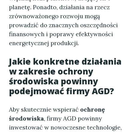
planetę. Ponadto, działania na rzecz
zrównoważonego rozwoju mogą
prowadzić do znacznych oszczędności
finansowych i poprawy efektywności
energetycznej produkcji.
Jakie konkretne działania
w zakresie ochrony
środowiska powinny
podejmować firmy AGD?
Aby skutecznie wspierać
ochronę
środowiska
, firmy AGD powinny
inwestować w nowoczesne technologie,