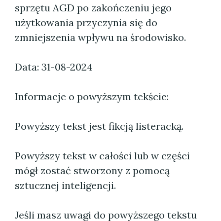
sprzętu AGD po zakończeniu jego
użytkowania przyczynia się do
zmniejszenia wpływu na środowisko.
Data: 31-08-2024
Informacje o powyższym tekście:
Powyższy tekst jest fikcją listeracką.
Powyższy tekst w całości lub w części
mógł zostać stworzony z pomocą
sztucznej inteligencji.
Jeśli masz uwagi do powyższego tekstu