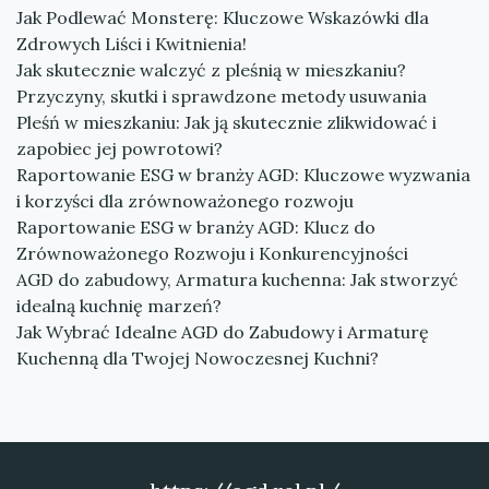
Jak Podlewać Monsterę: Kluczowe Wskazówki dla
Zdrowych Liści i Kwitnienia!
Jak skutecznie walczyć z pleśnią w mieszkaniu?
Przyczyny, skutki i sprawdzone metody usuwania
Pleśń w mieszkaniu: Jak ją skutecznie zlikwidować i
zapobiec jej powrotowi?
Raportowanie ESG w branży AGD: Kluczowe wyzwania
i korzyści dla zrównoważonego rozwoju
Raportowanie ESG w branży AGD: Klucz do
Zrównoważonego Rozwoju i Konkurencyjności
AGD do zabudowy, Armatura kuchenna: Jak stworzyć
idealną kuchnię marzeń?
Jak Wybrać Idealne AGD do Zabudowy i Armaturę
Kuchenną dla Twojej Nowoczesnej Kuchni?