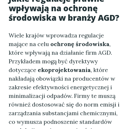
wpływają na ochronę
środowiska w branży AGD?
Wiele krajów wprowadza regulacje
mające na celu
ochronę środowiska
,
które wpływają na działanie firm AGD.
Przykładem mogą być dyrektywy
dotyczące
ekoprojektowania
, które
nakładają obowiązki na producentów w
zakresie efektywności energetycznej i
minimalizacji odpadów. Firmy te muszą
również dostosować się do norm emisji i
zarządzania substancjami chemicznymi,
co wymusza podnoszenie standardów