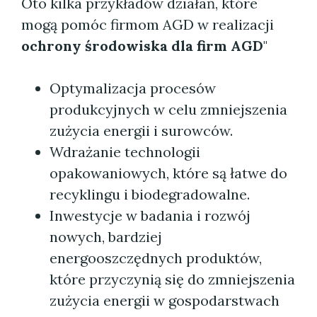
Oto kilka przykładów działań, które
mogą pomóc firmom AGD w realizacji
ochrony środowiska dla firm AGD
"
Optymalizacja procesów
produkcyjnych w celu zmniejszenia
zużycia energii i surowców.
Wdrażanie technologii
opakowaniowych, które są łatwe do
recyklingu i biodegradowalne.
Inwestycje w badania i rozwój
nowych, bardziej
energooszczędnych produktów,
które przyczynią się do zmniejszenia
zużycia energii w gospodarstwach