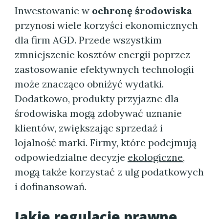
Inwestowanie w
ochronę środowiska
przynosi wiele korzyści ekonomicznych
dla firm AGD. Przede wszystkim
zmniejszenie kosztów energii poprzez
zastosowanie efektywnych technologii
może znacząco obniżyć wydatki.
Dodatkowo, produkty przyjazne dla
środowiska mogą zdobywać uznanie
klientów, zwiększając sprzedaż i
lojalność marki. Firmy, które podejmują
odpowiedzialne decyzje
ekologiczne
,
mogą także korzystać z ulg podatkowych
i dofinansowań.
Jakie regulacje prawne