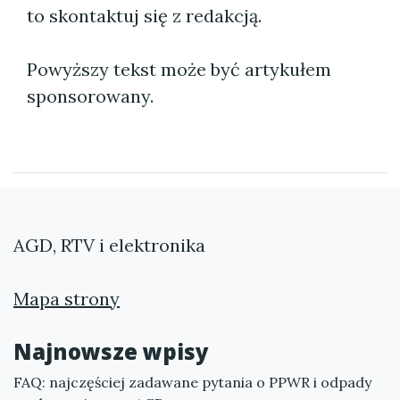
to skontaktuj się z redakcją.
Powyższy tekst może być artykułem
sponsorowany.
AGD, RTV i elektronika
Mapa strony
Najnowsze wpisy
FAQ: najczęściej zadawane pytania o PPWR i odpady