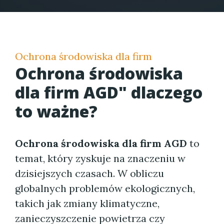
Ochrona środowiska dla firm
Ochrona środowiska
dla firm AGD" dlaczego
to ważne?
Ochrona środowiska dla firm AGD
to
temat, który zyskuje na znaczeniu w
dzisiejszych czasach. W obliczu
globalnych problemów ekologicznych,
takich jak zmiany klimatyczne,
zanieczyszczenie powietrza czy