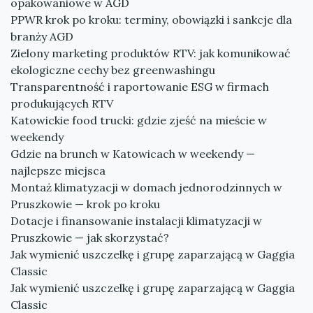
opakowaniowe w AGD
PPWR krok po kroku: terminy, obowiązki i sankcje dla
branży AGD
Zielony marketing produktów RTV: jak komunikować
ekologiczne cechy bez greenwashingu
Transparentność i raportowanie ESG w firmach
produkujących RTV
Katowickie food trucki: gdzie zjeść na mieście w
weekendy
Gdzie na brunch w Katowicach w weekendy —
najlepsze miejsca
Montaż klimatyzacji w domach jednorodzinnych w
Pruszkowie — krok po kroku
Dotacje i finansowanie instalacji klimatyzacji w
Pruszkowie — jak skorzystać?
Jak wymienić uszczelkę i grupę zaparzającą w Gaggia
Classic
Jak wymienić uszczelkę i grupę zaparzającą w Gaggia
Classic