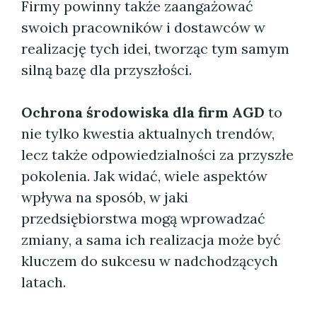
Firmy powinny także zaangażować
swoich pracowników i dostawców w
realizację tych idei, tworząc tym samym
silną bazę dla przyszłości.
Ochrona środowiska dla firm AGD
to
nie tylko kwestia aktualnych trendów,
lecz także odpowiedzialności za przyszłe
pokolenia. Jak widać, wiele aspektów
wpływa na sposób, w jaki
przedsiębiorstwa mogą wprowadzać
zmiany, a sama ich realizacja może być
kluczem do sukcesu w nadchodzących
latach.