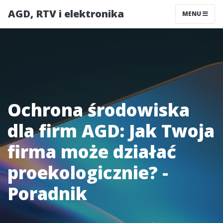
AGD, RTV i elektronika
MENU
Ochrona środowiska
dla firm AGD: Jak Twoja
firma może działać
proekologicznie? -
Poradnik