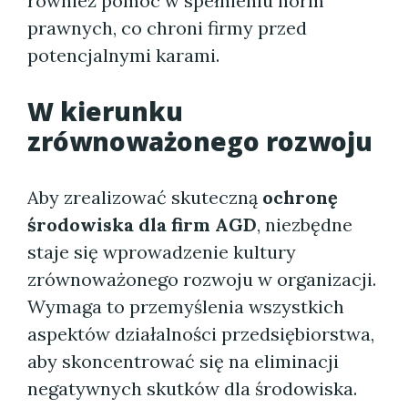
również pomóc w spełnieniu norm
prawnych, co chroni firmy przed
potencjalnymi karami.
W kierunku
zrównoważonego rozwoju
Aby zrealizować skuteczną
ochronę
środowiska dla firm AGD
, niezbędne
staje się wprowadzenie kultury
zrównoważonego rozwoju w organizacji.
Wymaga to przemyślenia wszystkich
aspektów działalności przedsiębiorstwa,
aby skoncentrować się na eliminacji
negatywnych skutków dla środowiska.