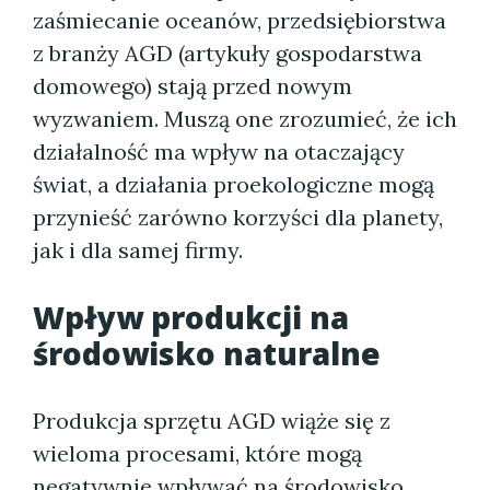
zaśmiecanie oceanów, przedsiębiorstwa
z branży AGD (artykuły gospodarstwa
domowego) stają przed nowym
wyzwaniem. Muszą one zrozumieć, że ich
działalność ma wpływ na otaczający
świat, a działania proekologiczne mogą
przynieść zarówno korzyści dla planety,
jak i dla samej firmy.
Wpływ produkcji na
środowisko naturalne
Produkcja sprzętu AGD wiąże się z
wieloma procesami, które mogą
negatywnie wpływać na
środowisko