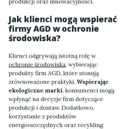
produkcji oraz innowacyjności.
Jak klienci mogą wspierać
firmy AGD w ochronie
środowiska?
Klienci odgrywają istotną rolę w
ochronie środowiska
, wybierając
produkty firm AGD, które stosują
zrównoważone praktyki.
Wspierając
ekologiczne marki
, konsumenci mogą
wpłynąć na decyzje firm dotyczące
produkcji i dostaw. Dodatkowo,
korzystanie z produktów
energooszczędnych oraz recykling