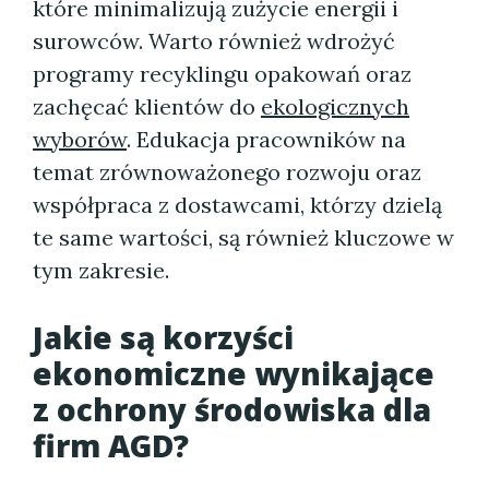
które minimalizują zużycie energii i
surowców. Warto również wdrożyć
programy recyklingu opakowań oraz
zachęcać klientów do
ekologicznych
wyborów
. Edukacja pracowników na
temat zrównoważonego rozwoju oraz
współpraca z dostawcami, którzy dzielą
te same wartości, są również kluczowe w
tym zakresie.
Jakie są korzyści
ekonomiczne wynikające
z ochrony środowiska dla
firm AGD?