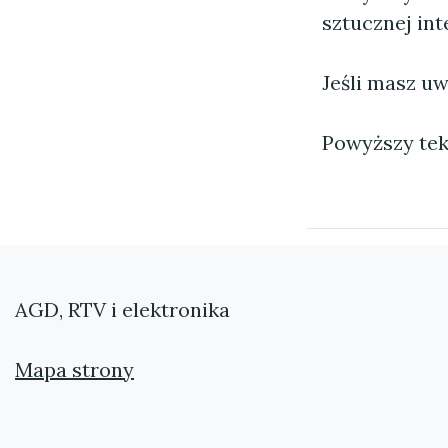
sztucznej inte
Jeśli masz uw
Powyższy tek
AGD, RTV i elektronika
Mapa strony