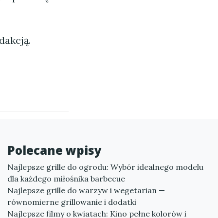
dakcją.
Polecane wpisy
Najlepsze grille do ogrodu: Wybór idealnego modelu
dla każdego miłośnika barbecue
Najlepsze grille do warzyw i wegetarian —
równomierne grillowanie i dodatki
Najlepsze filmy o kwiatach: Kino pełne kolorów i