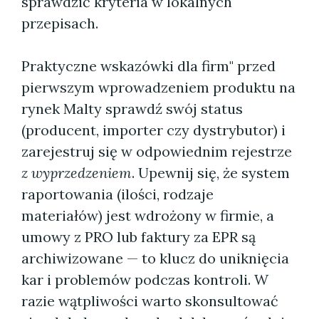
sprawdzić kryteria w lokalnych
przepisach.
Praktyczne wskazówki dla firm" przed
pierwszym wprowadzeniem produktu na
rynek Malty sprawdź swój status
(producent, importer czy dystrybutor) i
zarejestruj się w odpowiednim rejestrze
z wyprzedzeniem
. Upewnij się, że system
raportowania (ilości, rodzaje
materiałów) jest wdrożony w firmie, a
umowy z PRO lub faktury za EPR są
archiwizowane — to klucz do uniknięcia
kar i problemów podczas kontroli. W
razie wątpliwości warto skonsultować