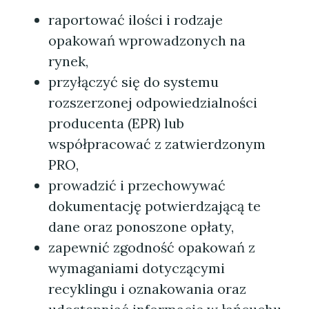
raportować ilości i rodzaje
opakowań wprowadzonych na
rynek,
przyłączyć się do systemu
rozszerzonej odpowiedzialności
producenta (EPR) lub
współpracować z zatwierdzonym
PRO,
prowadzić i przechowywać
dokumentację potwierdzającą te
dane oraz ponoszone opłaty,
zapewnić zgodność opakowań z
wymaganiami dotyczącymi
recyklingu i oznakowania oraz