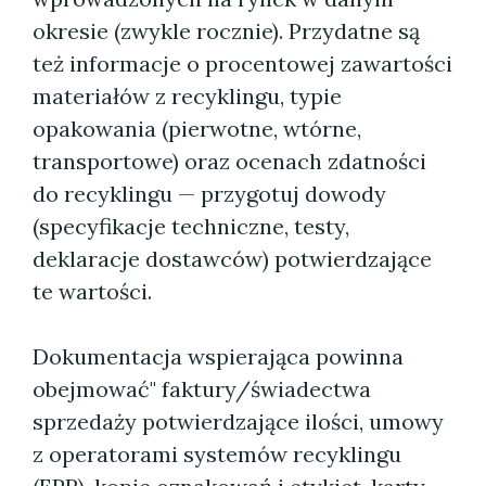
okresie (zwykle rocznie). Przydatne są
też informacje o procentowej zawartości
materiałów z recyklingu, typie
opakowania (pierwotne, wtórne,
transportowe) oraz ocenach zdatności
do recyklingu — przygotuj dowody
(specyfikacje techniczne, testy,
deklaracje dostawców) potwierdzające
te wartości.
Dokumentacja wspierająca powinna
obejmować" faktury/świadectwa
sprzedaży potwierdzające ilości, umowy
z operatorami systemów recyklingu