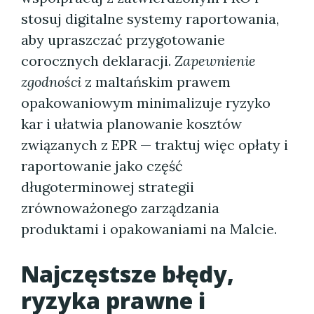
stosuj digitalne systemy raportowania,
aby upraszczać przygotowanie
corocznych deklaracji.
Zapewnienie
zgodności
z maltańskim prawem
opakowaniowym minimalizuje ryzyko
kar i ułatwia planowanie kosztów
związanych z EPR — traktuj więc opłaty i
raportowanie jako część
długoterminowej strategii
zrównoważonego zarządzania
produktami i opakowaniami na Malcie.
Najczęstsze błędy,
ryzyka prawne i