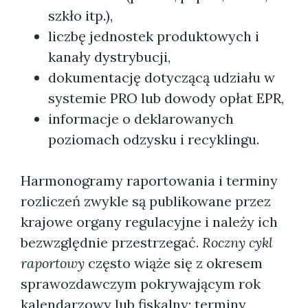
szkło itp.),
liczbę jednostek produktowych i
kanały dystrybucji,
dokumentację dotyczącą udziału w
systemie PRO lub dowody opłat EPR,
informacje o deklarowanych
poziomach odzysku i recyklingu.
Harmonogramy raportowania i terminy
rozliczeń zwykle są publikowane przez
krajowe organy regulacyjne i należy ich
bezwzględnie przestrzegać.
Roczny cykl
raportowy
często wiąże się z okresem
sprawozdawczym pokrywającym rok
kalendarzowy lub fiskalny; terminy