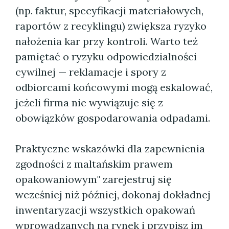
(np. faktur, specyfikacji materiałowych,
raportów z recyklingu) zwiększa ryzyko
nałożenia kar przy kontroli. Warto też
pamiętać o ryzyku odpowiedzialności
cywilnej — reklamacje i spory z
odbiorcami końcowymi mogą eskalować,
jeżeli firma nie wywiązuje się z
obowiązków gospodarowania odpadami.
Praktyczne wskazówki dla zapewnienia
zgodności z maltańskim prawem
opakowaniowym" zarejestruj się
wcześniej niż później, dokonaj dokładnej
inwentaryzacji wszystkich opakowań
wprowadzanych na rynek i przypisz im