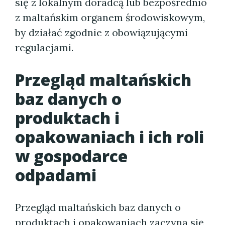
się z lokalnym doradcą lub bezpośrednio
z maltańskim organem środowiskowym,
by działać zgodnie z obowiązującymi
regulacjami.
Przegląd maltańskich
baz danych o
produktach i
opakowaniach i ich roli
w gospodarce
odpadami
Przegląd maltańskich baz danych o
produktach i opakowaniach zaczyna się