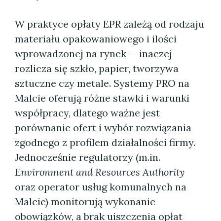
W praktyce opłaty EPR zależą od rodzaju
materiału opakowaniowego i ilości
wprowadzonej na rynek — inaczej
rozlicza się szkło, papier, tworzywa
sztuczne czy metale. Systemy PRO na
Malcie oferują różne stawki i warunki
współpracy, dlatego ważne jest
porównanie ofert i wybór rozwiązania
zgodnego z profilem działalności firmy.
Jednocześnie regulatorzy (m.in.
Environment and Resources Authority
oraz operator usług komunalnych na
Malcie) monitorują wykonanie
obowiązków, a brak uiszczenia opłat