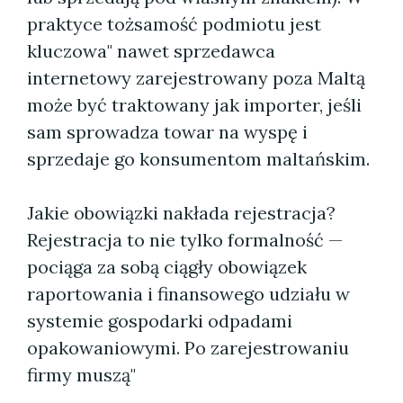
praktyce tożsamość podmiotu jest
kluczowa" nawet sprzedawca
internetowy zarejestrowany poza Maltą
może być traktowany jak importer, jeśli
sam sprowadza towar na wyspę i
sprzedaje go konsumentom maltańskim.
Jakie obowiązki nakłada rejestracja?
Rejestracja to nie tylko formalność —
pociąga za sobą ciągły obowiązek
raportowania i finansowego udziału w
systemie gospodarki odpadami
opakowaniowymi. Po zarejestrowaniu
firmy muszą"