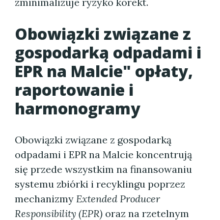
zminimalizuje ryzyko korekt.
Obowiązki związane z
gospodarką odpadami i
EPR na Malcie" opłaty,
raportowanie i
harmonogramy
Obowiązki związane z gospodarką
odpadami i EPR na Malcie koncentrują
się przede wszystkim na finansowaniu
systemu zbiórki i recyklingu poprzez
mechanizmy
Extended Producer
Responsibility (EPR)
oraz na rzetelnym