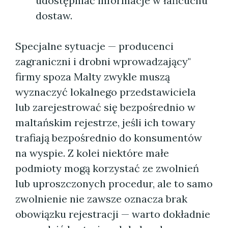
udostępniać informacje w łańcuchu
dostaw.
Specjalne sytuacje — producenci
zagraniczni i drobni wprowadzający"
firmy spoza Malty zwykle muszą
wyznaczyć lokalnego przedstawiciela
lub zarejestrować się bezpośrednio w
maltańskim rejestrze, jeśli ich towary
trafiają bezpośrednio do konsumentów
na wyspie. Z kolei niektóre małe
podmioty mogą korzystać ze zwolnień
lub uproszczonych procedur, ale to samo
zwolnienie nie zawsze oznacza brak
obowiązku rejestracji — warto dokładnie