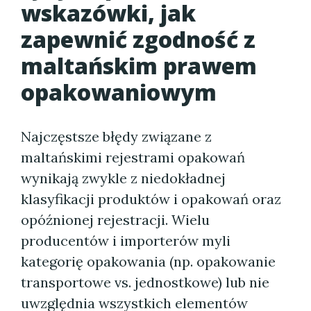
wskazówki, jak
zapewnić zgodność z
maltańskim prawem
opakowaniowym
Najczęstsze błędy związane z
maltańskimi rejestrami opakowań
wynikają zwykle z niedokładnej
klasyfikacji produktów i opakowań oraz
opóźnionej rejestracji. Wielu
producentów i importerów myli
kategorię opakowania (np. opakowanie
transportowe vs. jednostkowe) lub nie
uwzględnia wszystkich elementów