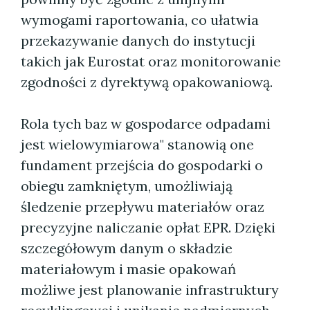
wymogami raportowania, co ułatwia
przekazywanie danych do instytucji
takich jak Eurostat oraz monitorowanie
zgodności z dyrektywą opakowaniową.
Rola tych baz w gospodarce odpadami
jest wielowymiarowa" stanowią one
fundament przejścia do gospodarki o
obiegu zamkniętym, umożliwiają
śledzenie przepływu materiałów oraz
precyzyjne naliczanie opłat EPR. Dzięki
szczegółowym danym o składzie
materiałowym i masie opakowań
możliwe jest planowanie infrastruktury