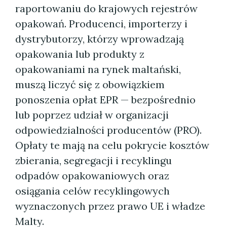
raportowaniu do krajowych rejestrów
opakowań. Producenci, importerzy i
dystrybutorzy, którzy wprowadzają
opakowania lub produkty z
opakowaniami na rynek maltański,
muszą liczyć się z obowiązkiem
ponoszenia opłat EPR — bezpośrednio
lub poprzez udział w organizacji
odpowiedzialności producentów (PRO).
Opłaty te mają na celu pokrycie kosztów
zbierania, segregacji i recyklingu
odpadów opakowaniowych oraz
osiągania celów recyklingowych
wyznaczonych przez prawo UE i władze
Malty.