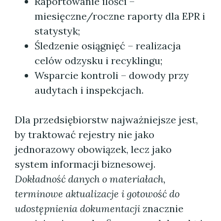
Raportowanie ilości –
miesięczne/roczne raporty dla EPR i
statystyk;
Śledzenie osiągnięć – realizacja
celów odzysku i recyklingu;
Wsparcie kontroli – dowody przy
audytach i inspekcjach.
Dla przedsiębiorstw najważniejsze jest,
by traktować rejestry nie jako
jednorazowy obowiązek, lecz jako
system informacji biznesowej.
Dokładność danych o materiałach,
terminowe aktualizacje i gotowość do
udostępnienia dokumentacji
znacznie