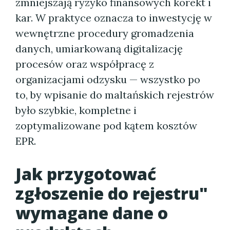
zmniejszają ryzyko finansowych korekt i
kar. W praktyce oznacza to inwestycję w
wewnętrzne procedury gromadzenia
danych, umiarkowaną digitalizację
procesów oraz współpracę z
organizacjami odzysku — wszystko po
to, by wpisanie do maltańskich rejestrów
było szybkie, kompletne i
zoptymalizowane pod kątem kosztów
EPR.
Jak przygotować
zgłoszenie do rejestru"
wymagane dane o