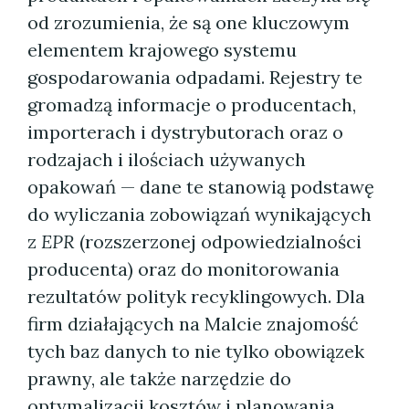
od zrozumienia, że są one kluczowym
elementem krajowego systemu
gospodarowania odpadami. Rejestry te
gromadzą informacje o producentach,
importerach i dystrybutorach oraz o
rodzajach i ilościach używanych
opakowań — dane te stanowią podstawę
do wyliczania zobowiązań wynikających
z
EPR
(rozszerzonej odpowiedzialności
producenta) oraz do monitorowania
rezultatów polityk recyklingowych. Dla
firm działających na Malcie znajomość
tych baz danych to nie tylko obowiązek
prawny, ale także narzędzie do
optymalizacji kosztów i planowania