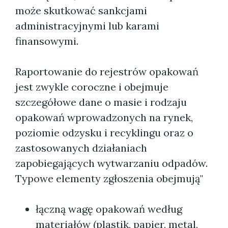
może skutkować sankcjami
administracyjnymi lub karami
finansowymi.
Raportowanie do rejestrów opakowań
jest zwykle coroczne i obejmuje
szczegółowe dane o masie i rodzaju
opakowań wprowadzonych na rynek,
poziomie odzysku i recyklingu oraz o
zastosowanych działaniach
zapobiegających wytwarzaniu odpadów.
Typowe elementy zgłoszenia obejmują"
łączną wagę opakowań według
materiałów (plastik, papier, metal,