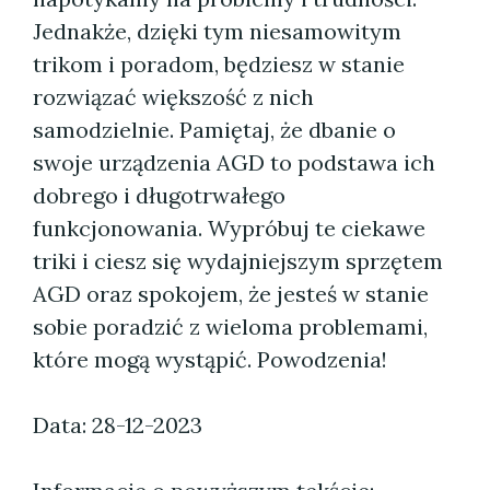
Jednakże, dzięki tym niesamowitym
trikom i poradom, będziesz w stanie
rozwiązać większość z nich
samodzielnie. Pamiętaj, że dbanie o
swoje urządzenia AGD to podstawa ich
dobrego i długotrwałego
funkcjonowania. Wypróbuj te ciekawe
triki i ciesz się wydajniejszym sprzętem
AGD oraz spokojem, że jesteś w stanie
sobie poradzić z wieloma problemami,
które mogą wystąpić. Powodzenia!
Data: 28-12-2023