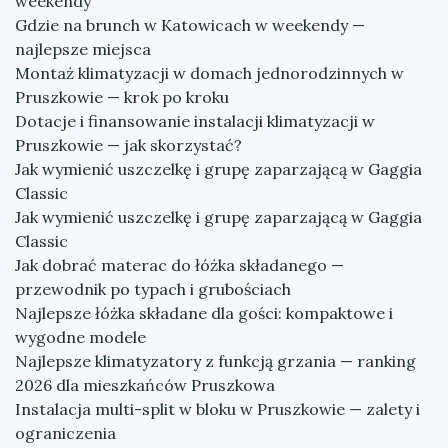
weekendy
Gdzie na brunch w Katowicach w weekendy —
najlepsze miejsca
Montaż klimatyzacji w domach jednorodzinnych w
Pruszkowie — krok po kroku
Dotacje i finansowanie instalacji klimatyzacji w
Pruszkowie — jak skorzystać?
Jak wymienić uszczelkę i grupę zaparzającą w Gaggia
Classic
Jak wymienić uszczelkę i grupę zaparzającą w Gaggia
Classic
Jak dobrać materac do łóżka składanego —
przewodnik po typach i grubościach
Najlepsze łóżka składane dla gości: kompaktowe i
wygodne modele
Najlepsze klimatyzatory z funkcją grzania — ranking
2026 dla mieszkańców Pruszkowa
Instalacja multi-split w bloku w Pruszkowie — zalety i
ograniczenia