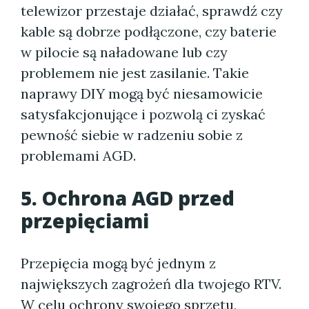
telewizor przestaje działać, sprawdź czy
kable są dobrze podłączone, czy baterie
w pilocie są naładowane lub czy
problemem nie jest zasilanie. Takie
naprawy DIY mogą być niesamowicie
satysfakcjonujące i pozwolą ci zyskać
pewność siebie w radzeniu sobie z
problemami AGD.
5. Ochrona AGD przed
przepięciami
Przepięcia mogą być jednym z
największych zagrożeń dla twojego RTV.
W celu ochrony swojego sprzętu,