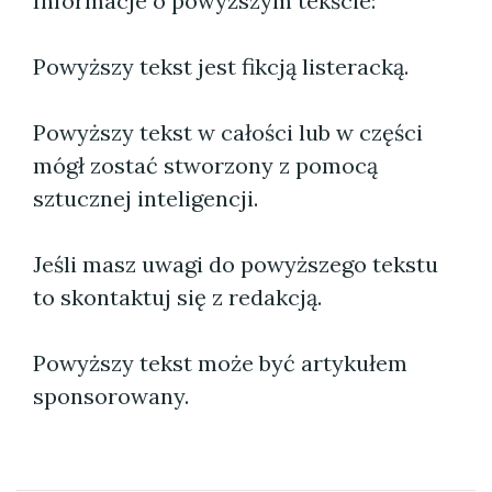
Informacje o powyższym tekście:
Powyższy tekst jest fikcją listeracką.
Powyższy tekst w całości lub w części
mógł zostać stworzony z pomocą
sztucznej inteligencji.
Jeśli masz uwagi do powyższego tekstu
to skontaktuj się z redakcją.
Powyższy tekst może być artykułem
sponsorowany.