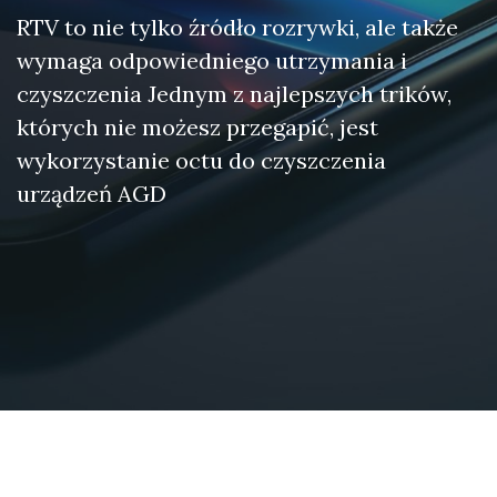
RTV to nie tylko źródło rozrywki, ale także
wymaga odpowiedniego utrzymania i
czyszczenia Jednym z najlepszych trików,
których nie możesz przegapić, jest
wykorzystanie octu do czyszczenia
urządzeń AGD