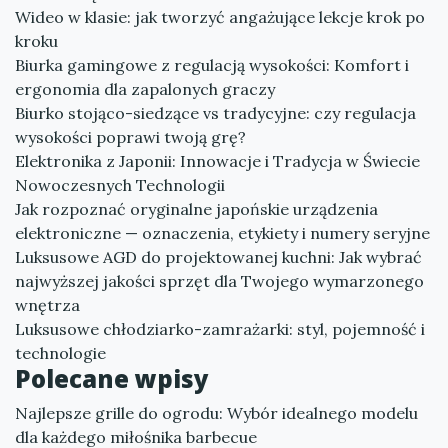
Wideo w klasie: jak tworzyć angażujące lekcje krok po
kroku
Biurka gamingowe z regulacją wysokości: Komfort i
ergonomia dla zapalonych graczy
Biurko stojąco-siedzące vs tradycyjne: czy regulacja
wysokości poprawi twoją grę?
Elektronika z Japonii: Innowacje i Tradycja w Świecie
Nowoczesnych Technologii
Jak rozpoznać oryginalne japońskie urządzenia
elektroniczne — oznaczenia, etykiety i numery seryjne
Luksusowe AGD do projektowanej kuchni: Jak wybrać
najwyższej jakości sprzęt dla Twojego wymarzonego
wnętrza
Luksusowe chłodziarko-zamrażarki: styl, pojemność i
technologie
Polecane wpisy
Najlepsze grille do ogrodu: Wybór idealnego modelu
dla każdego miłośnika barbecue