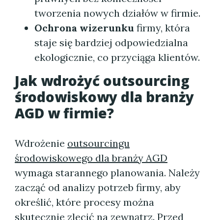
tworzenia nowych działów w firmie.
Ochrona wizerunku
firmy, która
staje się bardziej odpowiedzialna
ekologicznie, co przyciąga klientów.
Jak wdrożyć
outsourcing
środowiskowy dla branży
AGD
w firmie?
Wdrożenie
outsourcingu
środowiskowego dla branży AGD
wymaga starannego planowania. Należy
zacząć od analizy potrzeb firmy, aby
określić, które procesy można
skutecznie zlecić na zewnątrz. Przed