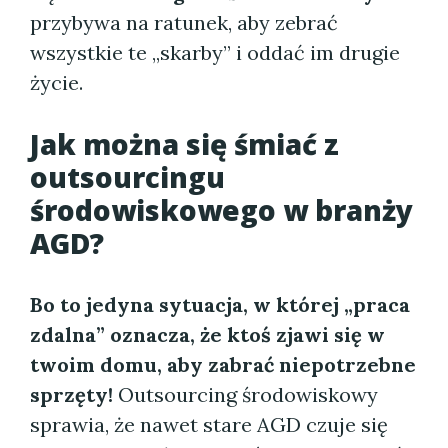
przybywa na ratunek, aby zebrać
wszystkie te „skarby” i oddać im drugie
życie.
Jak można się śmiać z
outsourcingu
środowiskowego w branży
AGD?
Bo to jedyna sytuacja, w której „praca
zdalna” oznacza, że ktoś zjawi się w
twoim domu, aby zabrać niepotrzebne
sprzęty!
Outsourcing środowiskowy
sprawia, że nawet stare AGD czuje się