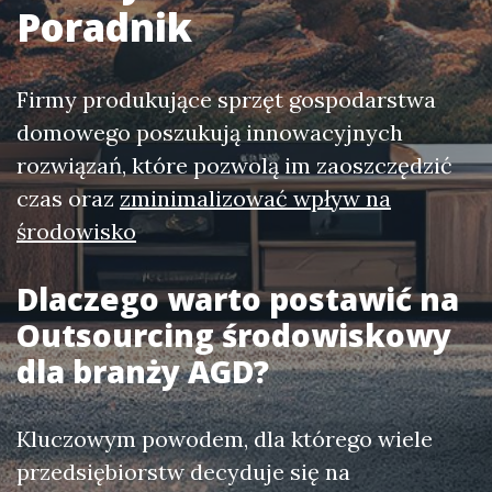
Poradnik
Firmy produkujące sprzęt gospodarstwa
domowego poszukują innowacyjnych
rozwiązań, które pozwolą im zaoszczędzić
czas oraz
zminimalizować wpływ na
środowisko
Dlaczego warto postawić na
Outsourcing środowiskowy
dla branży AGD
?
Kluczowym powodem, dla którego wiele
przedsiębiorstw decyduje się na