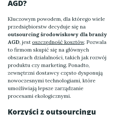
AGD
?
Kluczowym powodem, dla którego wiele
przedsiębiorstw decyduje się na
outsourcing środowiskowy dla branży
AGD
, jest
oszczędność kosztów
. Pozwala
to firmom skupić się na głównych
obszarach działalności, takich jak rozwój
produktu czy marketing. Ponadto,
zewnętrzni dostawcy często dysponują
nowoczesnymi technologiami, które
umożliwiają lepsze zarządzanie
procesami ekologicznymi.
Korzyści z
outsourcingu