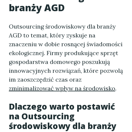
branży AGD
Outsourcing środowiskowy dla branży
AGD to temat, który zyskuje na
znaczeniu w dobie rosnącej świadomości
ekologicznej. Firmy produkujące sprzęt
gospodarstwa domowego poszukują
innowacyjnych rozwiązań, które pozwolą
im zaoszczędzić czas oraz
zminimalizować wpływ na środowisko
.
Dlaczego warto postawić
na
Outsourcing
środowiskowy dla branży