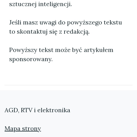
sztucznej inteligencji.
Jeśli masz uwagi do powyższego tekstu
to skontaktuj się z redakcją.
Powyższy tekst może być artykułem
sponsorowany.
AGD, RTV i elektronika
Mapa strony