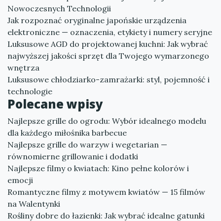
Nowoczesnych Technologii
Jak rozpoznać oryginalne japońskie urządzenia
elektroniczne — oznaczenia, etykiety i numery seryjne
Luksusowe AGD do projektowanej kuchni: Jak wybrać
najwyższej jakości sprzęt dla Twojego wymarzonego
wnętrza
Luksusowe chłodziarko-zamrażarki: styl, pojemność i
technologie
Polecane wpisy
Najlepsze grille do ogrodu: Wybór idealnego modelu
dla każdego miłośnika barbecue
Najlepsze grille do warzyw i wegetarian —
równomierne grillowanie i dodatki
Najlepsze filmy o kwiatach: Kino pełne kolorów i
emocji
Romantyczne filmy z motywem kwiatów — 15 filmów
na Walentynki
Rośliny dobre do łazienki: Jak wybrać idealne gatunki