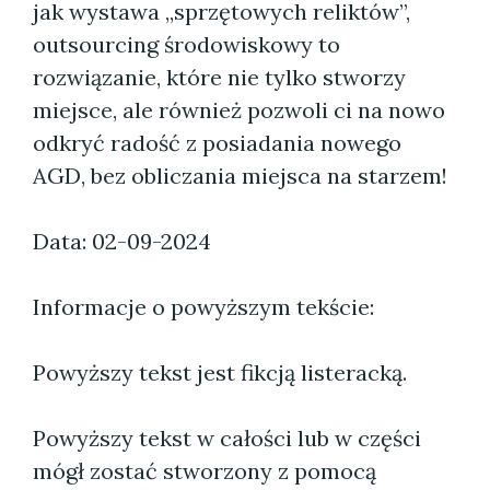
jak wystawa „sprzętowych reliktów”,
outsourcing środowiskowy to
rozwiązanie, które nie tylko stworzy
miejsce, ale również pozwoli ci na nowo
odkryć radość z posiadania nowego
AGD, bez obliczania miejsca na starzem!
Data: 02-09-2024
Informacje o powyższym tekście:
Powyższy tekst jest fikcją listeracką.
Powyższy tekst w całości lub w części
mógł zostać stworzony z pomocą