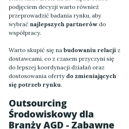
podjęciem decyzji warto również
przeprowadzić badania rynku, aby
wybrać
najlepszych partnerów
do
współpracy.
Warto skupić się na
budowaniu relacji
z
dostawcami, co z czasem przyczyni się
do lepszej koordynacji działań oraz
dostosowania oferty
do zmieniających
się potrzeb rynku
.
Outsourcing
Środowiskowy dla
Branży AGD - Zabawne