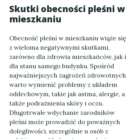
Skutki obecności pleśni w
mieszkaniu
Obecność pleśni w mieszkaniu wiąże się
z wieloma negatywnymi skutkami,
zarówno dla zdrowia mieszkańców, jak i
dla stanu samego budynku. Spośród
najważniejszych zagrożeń zdrowotnych
warto wymienić problemy z układem
oddechowym, takie jak astma, alergie, a
także podrażnienia skóry i oczu.
Długotrwałe wdychanie zarodników
pleśni może prowadzić do poważnych
dolegliwości, szczególnie u osób z