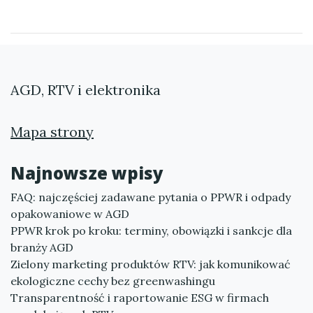
AGD, RTV i elektronika
Mapa strony
Najnowsze wpisy
FAQ: najczęściej zadawane pytania o PPWR i odpady
opakowaniowe w AGD
PPWR krok po kroku: terminy, obowiązki i sankcje dla
branży AGD
Zielony marketing produktów RTV: jak komunikować
ekologiczne cechy bez greenwashingu
Transparentność i raportowanie ESG w firmach