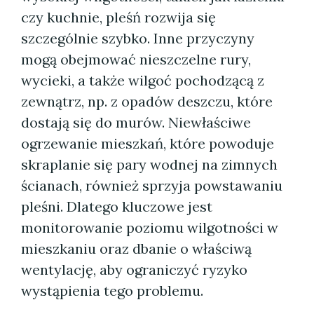
czy kuchnie, pleśń rozwija się
szczególnie szybko. Inne przyczyny
mogą obejmować nieszczelne rury,
wycieki, a także wilgoć pochodzącą z
zewnątrz, np. z opadów deszczu, które
dostają się do murów. Niewłaściwe
ogrzewanie mieszkań, które powoduje
skraplanie się pary wodnej na zimnych
ścianach, również sprzyja powstawaniu
pleśni. Dlatego kluczowe jest
monitorowanie poziomu wilgotności w
mieszkaniu oraz dbanie o właściwą
wentylację, aby ograniczyć ryzyko
wystąpienia tego problemu.