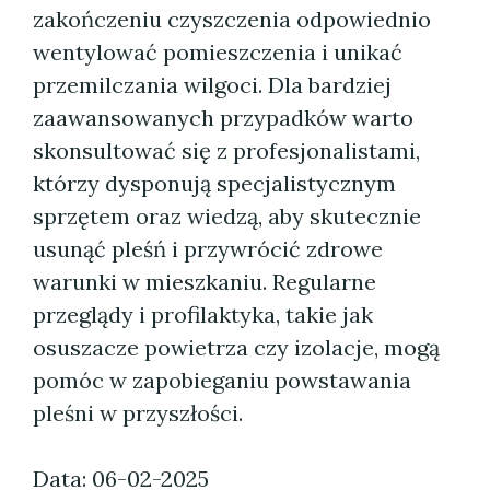
zakończeniu czyszczenia odpowiednio
wentylować pomieszczenia i unikać
przemilczania wilgoci. Dla bardziej
zaawansowanych przypadków warto
skonsultować się z profesjonalistami,
którzy dysponują specjalistycznym
sprzętem oraz wiedzą, aby skutecznie
usunąć pleśń i przywrócić zdrowe
warunki w mieszkaniu. Regularne
przeglądy i profilaktyka, takie jak
osuszacze powietrza czy izolacje, mogą
pomóc w zapobieganiu powstawania
pleśni w przyszłości.
Data: 06-02-2025