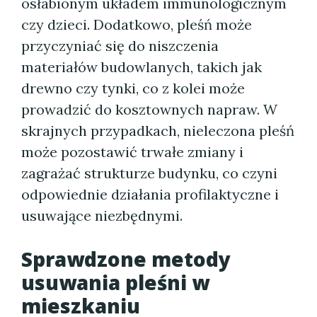
osłabionym układem immunologicznym
czy dzieci. Dodatkowo, pleśń może
przyczyniać się do niszczenia
materiałów budowlanych, takich jak
drewno czy tynki, co z kolei może
prowadzić do kosztownych napraw. W
skrajnych przypadkach, nieleczona pleśń
może pozostawić trwałe zmiany i
zagrażać strukturze budynku, co czyni
odpowiednie działania profilaktyczne i
usuwające niezbędnymi.
Sprawdzone metody
usuwania pleśni w
mieszkaniu