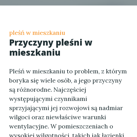
pleśń w mieszkaniu
Przyczyny pleśni w
mieszkaniu
Pleśń w mieszkaniu to problem, z którym
boryka się wiele osób, a jego przyczyny
są różnorodne. Najczęściej
występującymi czynnikami
sprzyjającymi jej rozwojowi są nadmiar
wilgoci oraz niewłaściwe warunki
wentylacyjne. W pomieszczeniach o
wysokiej wilgotności, takich jak łazienki