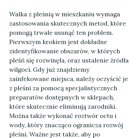
Walka z pleśnią w mieszkaniu wymaga
zastosowania skutecznych metod, które
pomogą trwale usunąć ten problem.
Pierwszym krokiem jest dokładne
zidentyfikowanie obszarów, w których
pleśń się rozwinęła, oraz ustalenie źródła
wilgoci. Gdy już znajdziemy
zainfekowane miejsca, należy oczyścić je
z pleśni za pomocą specjalistycznych
preparatów dostępnych w sklepach,
które skutecznie eliminują zarodniki.
Można także wykonać roztwór octu i
wody, który znacząco ogranicza rozwój
pleśni. Ważne jest także, aby po