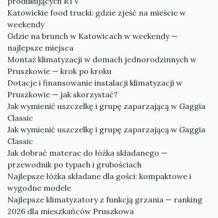
produkujących RTV
Katowickie food trucki: gdzie zjeść na mieście w
weekendy
Gdzie na brunch w Katowicach w weekendy —
najlepsze miejsca
Montaż klimatyzacji w domach jednorodzinnych w
Pruszkowie — krok po kroku
Dotacje i finansowanie instalacji klimatyzacji w
Pruszkowie — jak skorzystać?
Jak wymienić uszczelkę i grupę zaparzającą w Gaggia
Classic
Jak wymienić uszczelkę i grupę zaparzającą w Gaggia
Classic
Jak dobrać materac do łóżka składanego —
przewodnik po typach i grubościach
Najlepsze łóżka składane dla gości: kompaktowe i
wygodne modele
Najlepsze klimatyzatory z funkcją grzania — ranking
2026 dla mieszkańców Pruszkowa