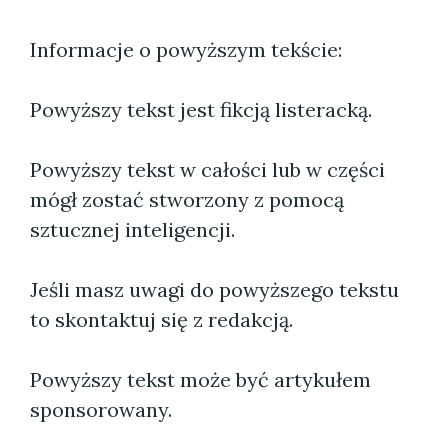
Informacje o powyższym tekście:
Powyższy tekst jest fikcją listeracką.
Powyższy tekst w całości lub w części
mógł zostać stworzony z pomocą
sztucznej inteligencji.
Jeśli masz uwagi do powyższego tekstu
to skontaktuj się z redakcją.
Powyższy tekst może być artykułem
sponsorowany.