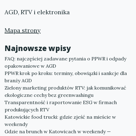
AGD, RTV i elektronika
Mapa strony
Najnowsze wpisy
FAQ: najczęściej zadawane pytania o PPWR i odpady
opakowaniowe w AGD
PPWR krok po kroku: terminy, obowiązki i sankcje dla
branży AGD
Zielony marketing produktów RTV: jak komunikować
ekologiczne cechy bez greenwashingu
Transparentność i raportowanie ESG w firmach
produkujących RTV
Katowickie food trucki: gdzie zjeść na mieście w
weekendy
Gdzie na brunch w Katowicach w weekendy —