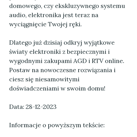
domowego, czy ekskluzywnego systemu
audio, elektronika jest teraz na
wyciągnięcie Twojej ręki.
Dlatego już dzisiaj odkryj wyjątkowe
światy elektroniki z bezpiecznymi i
wygodnymi zakupami AGD i RTV online.
Postaw na nowoczesne rozwiązania i
ciesz się niesamowitymi
doświadczeniami w swoim domu!
Data: 28-12-2023
Informacje o powyższym tekście: