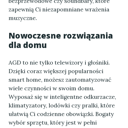
bezprzewodowe czy soundbary, które
zapewnią Ci niezapomniane wrażenia
muzyczne.
Nowoczesne rozwiązania
dla domu
AGD to nie tylko telewizory i głośniki.
Dzięki coraz większej popularności
smart home, możesz zautomatyzować
wiele czynności w swoim domu.
Wyposaż się w inteligentne odkurzacze,
klimatyzatory, lodówki czy pralki, które
ułatwią Ci codzienne obowiązki. Bogaty
wybór sprzętu, który jest w pełni