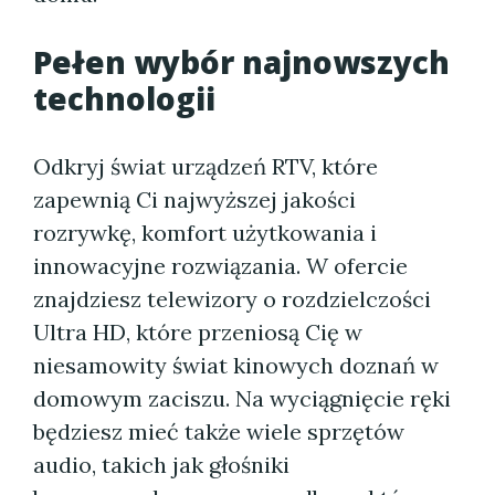
Pełen wybór najnowszych
technologii
Odkryj świat urządzeń RTV, które
zapewnią Ci najwyższej jakości
rozrywkę, komfort użytkowania i
innowacyjne rozwiązania. W ofercie
znajdziesz telewizory o rozdzielczości
Ultra HD, które przeniosą Cię w
niesamowity świat kinowych doznań w
domowym zaciszu. Na wyciągnięcie ręki
będziesz mieć także wiele sprzętów
audio, takich jak głośniki