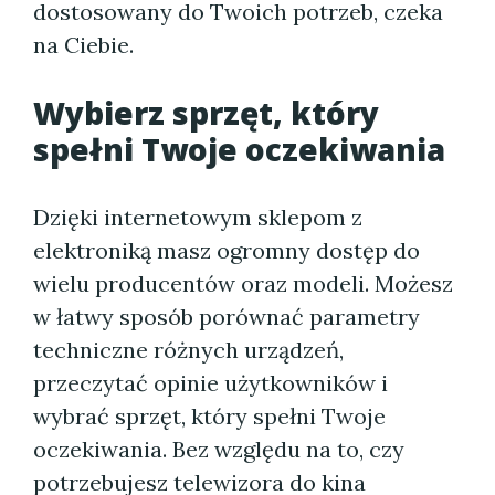
dostosowany do Twoich potrzeb, czeka
na Ciebie.
Wybierz sprzęt, który
spełni Twoje oczekiwania
Dzięki internetowym sklepom z
elektroniką masz ogromny dostęp do
wielu producentów oraz modeli. Możesz
w łatwy sposób porównać parametry
techniczne różnych urządzeń,
przeczytać opinie użytkowników i
wybrać sprzęt, który spełni Twoje
oczekiwania. Bez względu na to, czy
potrzebujesz telewizora do kina