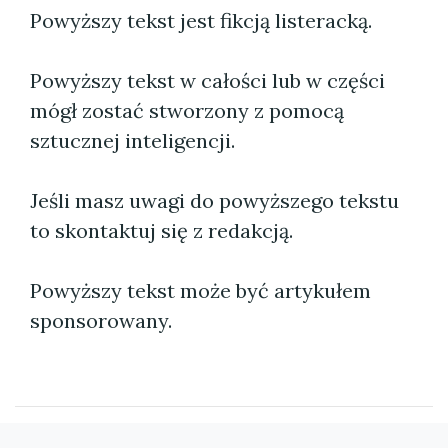
Powyższy tekst jest fikcją listeracką.
Powyższy tekst w całości lub w części
mógł zostać stworzony z pomocą
sztucznej inteligencji.
Jeśli masz uwagi do powyższego tekstu
to skontaktuj się z redakcją.
Powyższy tekst może być artykułem
sponsorowany.