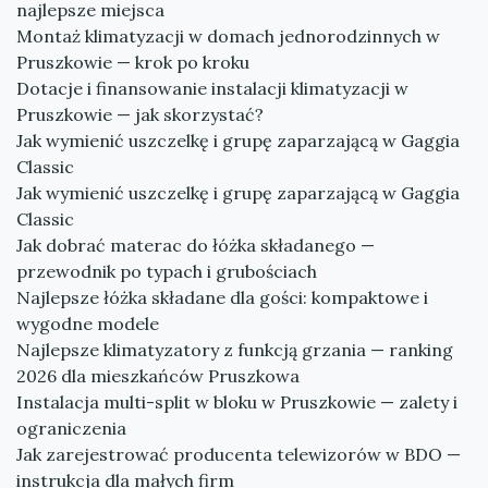
najlepsze miejsca
Montaż klimatyzacji w domach jednorodzinnych w
Pruszkowie — krok po kroku
Dotacje i finansowanie instalacji klimatyzacji w
Pruszkowie — jak skorzystać?
Jak wymienić uszczelkę i grupę zaparzającą w Gaggia
Classic
Jak wymienić uszczelkę i grupę zaparzającą w Gaggia
Classic
Jak dobrać materac do łóżka składanego —
przewodnik po typach i grubościach
Najlepsze łóżka składane dla gości: kompaktowe i
wygodne modele
Najlepsze klimatyzatory z funkcją grzania — ranking
2026 dla mieszkańców Pruszkowa
Instalacja multi-split w bloku w Pruszkowie — zalety i
ograniczenia
Jak zarejestrować producenta telewizorów w BDO —
instrukcja dla małych firm