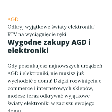
AGD
Odkryj wyjątkowe światy elektroniki"
RTV na wyciągnięcie ręki
Wygodne zakupy AGD i
elektroniki
Gdy poszukujesz najnowszych urządzeń
AGD i elektroniki, nie musisz już
wychodzić z domu! Dzięki rozwinięciu e-
commerce i internetowych sklepów,
możesz teraz odkrywać wyjątkowe
światy elektroniki w zaciszu swojego
domu.