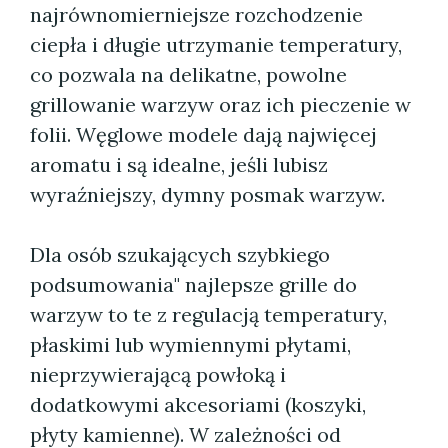
najrównomierniejsze rozchodzenie
ciepła i długie utrzymanie temperatury,
co pozwala na delikatne, powolne
grillowanie warzyw oraz ich pieczenie w
folii. Węglowe modele dają najwięcej
aromatu i są idealne, jeśli lubisz
wyraźniejszy, dymny posmak warzyw.
Dla osób szukających szybkiego
podsumowania" najlepsze grille do
warzyw to te z regulacją temperatury,
płaskimi lub wymiennymi płytami,
nieprzywierającą powłoką i
dodatkowymi akcesoriami (koszyki,
płyty kamienne). W zależności od