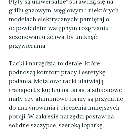
Płyty są uniwersalne" sprawdzą się na
grillu gazowym, węglowym i niektórych
modelach elektrycznych; pamiętaj o
odpowiednim wstępnym rozgrzaniu i
sezonowaniu żeliwa, by uniknąć
przywierania.
Tacki i narzędzia to detale, które
podnoszą komfort pracy i estetykę
podania. Metalowe tacki ułatwiają
transport z kuchni na taras, a silikonowe
maty czy aluminiowe formy są przydatne
do marynowania i pieczenia mniejszych
porcji. W zakresie narzędzi postaw na
solidne szczypce, szeroką łopatkę,