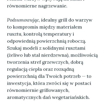
równomierne nagrzewanie.
Podsumowując
, idealny grill do warzyw
to kompromis między materiałem
rusztu, kontrolą temperatury i
odpowiednią powierzchnią roboczą.
Szukaj modeli z solidnymi rusztami
(żeliwo lub stal nierdzewna), możliwością
tworzenia stref grzewczych, dobrą
regulacją ciepła oraz rozsądną
powierzchnią dla Twoich potrzeb — to
inwestycja, która zwróci się w postaci
równomiernie grillowanych,
aromatycznych dań wegetariańskich.