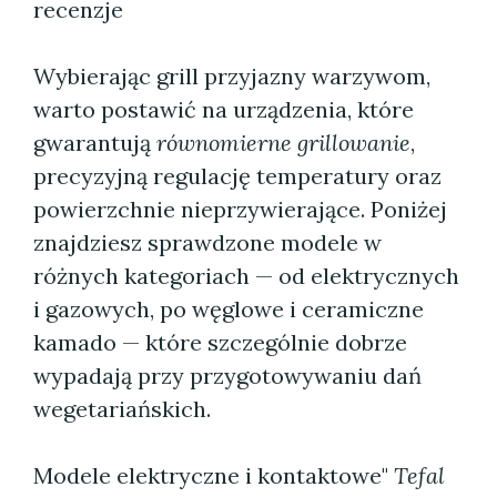
recenzje
Wybierając grill przyjazny warzywom,
warto postawić na urządzenia, które
gwarantują
równomierne grillowanie
,
precyzyjną regulację temperatury oraz
powierzchnie nieprzywierające. Poniżej
znajdziesz sprawdzone modele w
różnych kategoriach — od elektrycznych
i gazowych, po węglowe i ceramiczne
kamado — które szczególnie dobrze
wypadają przy przygotowywaniu dań
wegetariańskich.
Modele elektryczne i kontaktowe"
Tefal