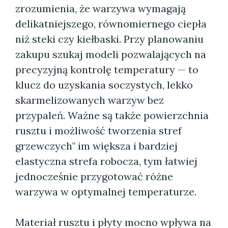
zrozumienia, że warzywa wymagają
delikatniejszego, równomiernego ciepła
niż steki czy kiełbaski. Przy planowaniu
zakupu szukaj modeli pozwalających na
precyzyjną kontrolę temperatury — to
klucz do uzyskania soczystych, lekko
skarmelizowanych warzyw bez
przypaleń. Ważne są także powierzchnia
rusztu i możliwość tworzenia stref
grzewczych" im większa i bardziej
elastyczna strefa robocza, tym łatwiej
jednocześnie przygotować różne
warzywa w optymalnej temperaturze.
Materiał rusztu i płyty mocno wpływa na