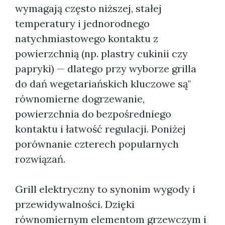
wymagają często niższej, stałej
temperatury i jednorodnego
natychmiastowego kontaktu z
powierzchnią (np. plastry cukinii czy
papryki) — dlatego przy wyborze grilla
do dań wegetariańskich kluczowe są"
równomierne dogrzewanie,
powierzchnia do bezpośredniego
kontaktu i łatwość regulacji. Poniżej
porównanie czterech popularnych
rozwiązań.
Grill elektryczny to synonim wygody i
przewidywalności. Dzięki
równomiernym elementom grzewczym i