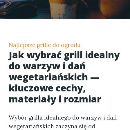
Najlepsze grille do ogrodu
Jak wybrać grill idealny
do warzyw i dań
wegetariańskich —
kluczowe cechy,
materiały i rozmiar
Wybór grilla idealnego do warzyw i dań
wegetariańskich zaczyna się od