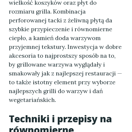
wielkość koszyków oraz płyt do
rozmiaru grilla. Kombinacja
perforowanej tacki z żeliwną płytą da
szybkie przypieczenie i równomierne
ciepło, a kamień doda warzywom
przyjemnej tekstury. Inwestycja w dobre
akcesoria to najprostszy sposób na to,
by grillowane warzywa wyglądały i
smakowały jak z najlepszej restauracji —
to także istotny element przy wyborze
najlepszych grilli do warzyw i dań
wegetariańskich.
Techniki i przepisy na
równomierne