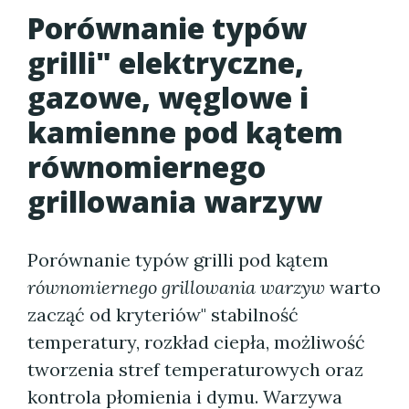
Porównanie typów
grilli" elektryczne,
gazowe, węglowe i
kamienne pod kątem
równomiernego
grillowania warzyw
Porównanie typów grilli pod kątem
równomiernego grillowania warzyw
warto
zacząć od kryteriów" stabilność
temperatury, rozkład ciepła, możliwość
tworzenia stref temperaturowych oraz
kontrola płomienia i dymu. Warzywa