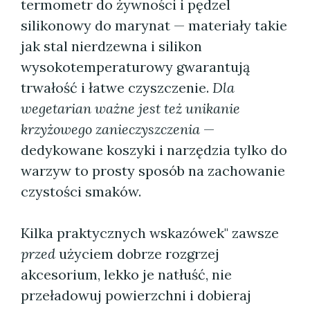
termometr do żywności i pędzel
silikonowy do marynat — materiały takie
jak stal nierdzewna i silikon
wysokotemperaturowy gwarantują
trwałość i łatwe czyszczenie.
Dla
wegetarian ważne jest też unikanie
krzyżowego zanieczyszczenia
—
dedykowane koszyki i narzędzia tylko do
warzyw to prosty sposób na zachowanie
czystości smaków.
Kilka praktycznych wskazówek" zawsze
przed
użyciem dobrze rozgrzej
akcesorium, lekko je natłuść, nie
przeładowuj powierzchni i dobieraj