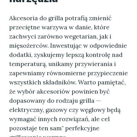
Akcesoria do grilla potrafią zmienić
przeciętne warzywa w danie, które
zachwyci zarówno wegetarian, jak i
mięsożerców. Inwestując w odpowiednie
dodatki, zyskujemy lepszą kontrolę nad
temperaturą, unikamy przywierania i
zapewniamy równomierne przypieczenie
wszystkich składników. Warto pamiętać,
że wybór akcesoriów powinien być
dopasowany do rodzaju grilla —
elektryczny, gazowy czy węglowy będą
wymagać innych rozwiązań, ale cel
pozostaje ten sam" perfekcyjne