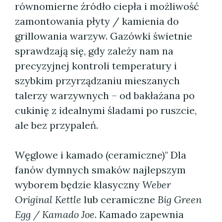
równomierne źródło ciepła i możliwość
zamontowania płyty / kamienia do
grillowania warzyw. Gazówki świetnie
sprawdzają się, gdy zależy nam na
precyzyjnej kontroli temperatury i
szybkim przyrządzaniu mieszanych
talerzy warzywnych – od bakłażana po
cukinię z idealnymi śladami po ruszcie,
ale bez przypaleń.
Węglowe i kamado (ceramiczne)" Dla
fanów dymnych smaków najlepszym
wyborem będzie klasyczny
Weber
Original Kettle
lub ceramiczne
Big Green
Egg / Kamado Joe
. Kamado zapewnia