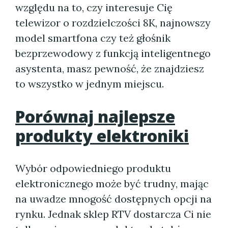
względu na to, czy interesuje Cię
telewizor o rozdzielczości 8K, najnowszy
model smartfona czy też głośnik
bezprzewodowy z funkcją inteligentnego
asystenta, masz pewność, że znajdziesz
to wszystko w jednym miejscu.
Porównaj najlepsze
produkty elektroniki
Wybór odpowiedniego produktu
elektronicznego może być trudny, mając
na uwadze mnogość dostępnych opcji na
rynku. Jednak sklep RTV dostarcza Ci nie