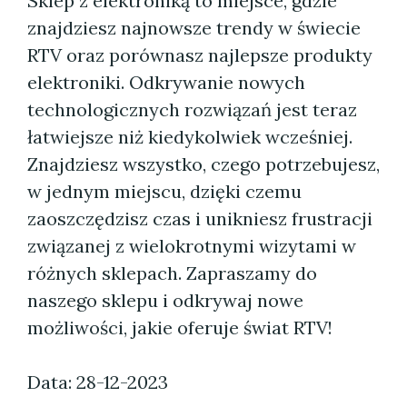
Sklep z elektroniką to miejsce, gdzie
znajdziesz najnowsze trendy w świecie
RTV oraz porównasz najlepsze produkty
elektroniki. Odkrywanie nowych
technologicznych rozwiązań jest teraz
łatwiejsze niż kiedykolwiek wcześniej.
Znajdziesz wszystko, czego potrzebujesz,
w jednym miejscu, dzięki czemu
zaoszczędzisz czas i unikniesz frustracji
związanej z wielokrotnymi wizytami w
różnych sklepach. Zapraszamy do
naszego sklepu i odkrywaj nowe
możliwości, jakie oferuje świat RTV!
Data: 28-12-2023