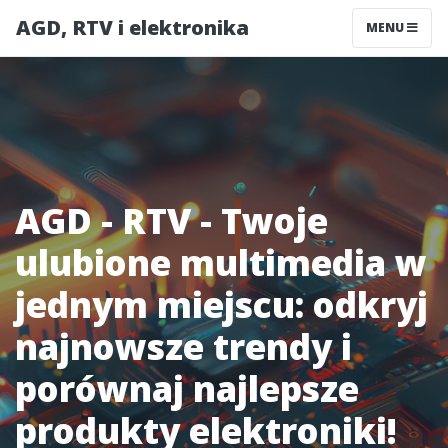
AGD, RTV i elektronika
MENU
AGD - RTV - Twoje
ulubione multimedia w
jednym miejscu: odkryj
najnowsze trendy i
porównaj najlepsze
produkty elektroniki!