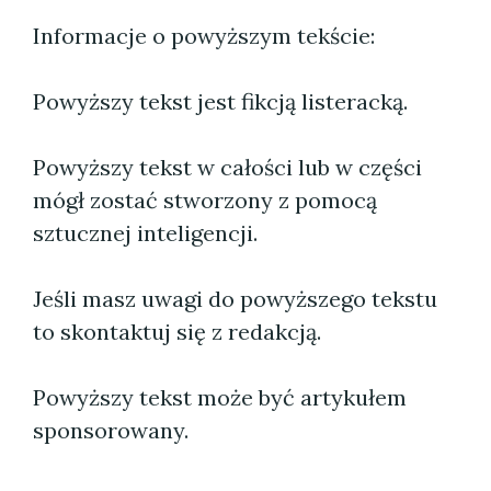
Informacje o powyższym tekście:
Powyższy tekst jest fikcją listeracką.
Powyższy tekst w całości lub w części
mógł zostać stworzony z pomocą
sztucznej inteligencji.
Jeśli masz uwagi do powyższego tekstu
to skontaktuj się z redakcją.
Powyższy tekst może być artykułem
sponsorowany.