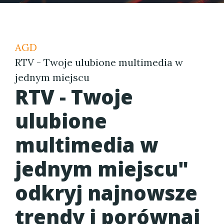
AGD
RTV - Twoje ulubione multimedia w
jednym miejscu
RTV - Twoje
ulubione
multimedia w
jednym miejscu"
odkryj najnowsze
trendy i porównaj