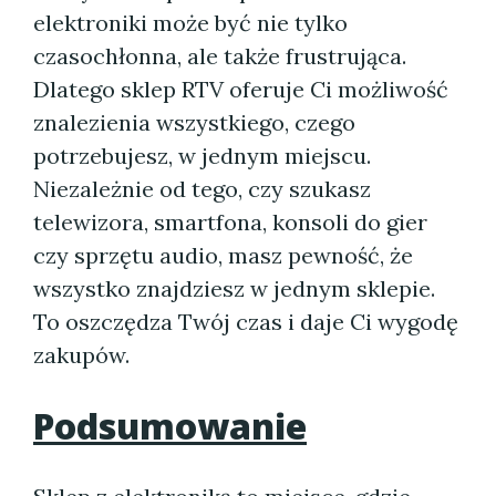
elektroniki może być nie tylko
czasochłonna, ale także frustrująca.
Dlatego sklep RTV oferuje Ci możliwość
znalezienia wszystkiego, czego
potrzebujesz, w jednym miejscu.
Niezależnie od tego, czy szukasz
telewizora, smartfona, konsoli do gier
czy sprzętu audio, masz pewność, że
wszystko znajdziesz w jednym sklepie.
To oszczędza Twój czas i daje Ci wygodę
zakupów.
Podsumowanie