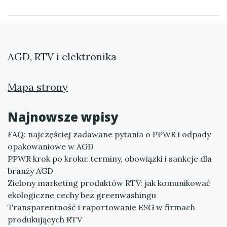
AGD, RTV i elektronika
Mapa strony
Najnowsze wpisy
FAQ: najczęściej zadawane pytania o PPWR i odpady
opakowaniowe w AGD
PPWR krok po kroku: terminy, obowiązki i sankcje dla
branży AGD
Zielony marketing produktów RTV: jak komunikować
ekologiczne cechy bez greenwashingu
Transparentność i raportowanie ESG w firmach
produkujących RTV