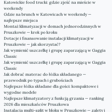
Katowickie food trucki: gdzie zjeść na mieście w
weekendy
Gdzie na brunch w Katowicach w weekendy —
najlepsze miejsca
Montaż klimatyzacji w domach jednorodzinnych w
Pruszkowie — krok po kroku
Dotacje i finansowanie instalacji klimatyzacji w
Pruszkowie — jak skorzystać?
Jak wymienić uszczelkę i grupę zaparzającą w Gaggia
Classic
Jak wymienić uszczelkę i grupę zaparzającą w Gaggia
Classic
Jak dobrać materac do łóżka składanego —
przewodnik po typach i grubościach
Najlepsze łóżka składane dla gości: kompaktowe i
wygodne modele
Najlepsze klimatyzatory z funkcją grzania — ranking
2026 dla mieszkańców Pruszkowa
Instalacja multi-split w bloku w Pruszkowie — zalety i