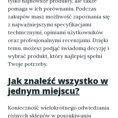
tylko najnowsze produkty, ale także
pomaga w ich porównaniu. Podczas
zakupów masz możliwość zapoznania się
z najważniejszymi specyfikacjami
technicznymi, opiniami użytkowników
oraz profesjonalnymi recenzjami. Dzięki
temu, możesz podjąć świadomą decyzję i
wybrać produkt, który najlepiej spełni
Twoje potrzeby.
Jak znaleźć wszystko w
jednym miejscu?
Konieczność wielokrotnego odwiedzania
różnych sklepów w poszukiwaniu