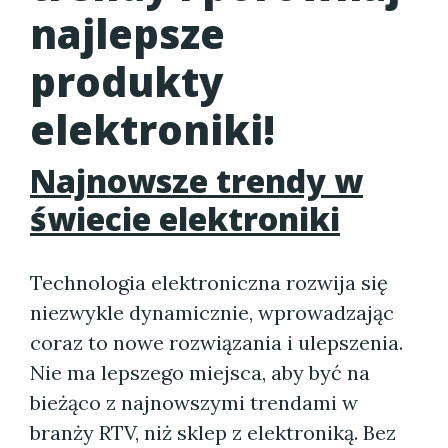
najlepsze
produkty
elektroniki!
Najnowsze trendy w
świecie elektroniki
Technologia elektroniczna rozwija się
niezwykle dynamicznie, wprowadzając
coraz to nowe rozwiązania i ulepszenia.
Nie ma lepszego miejsca, aby być na
bieżąco z najnowszymi trendami w
branży RTV, niż sklep z elektroniką. Bez