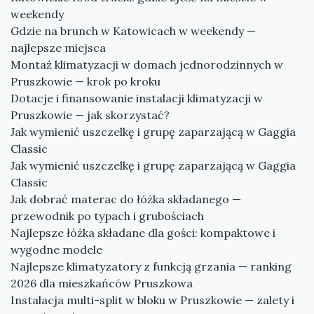
weekendy
Gdzie na brunch w Katowicach w weekendy —
najlepsze miejsca
Montaż klimatyzacji w domach jednorodzinnych w
Pruszkowie — krok po kroku
Dotacje i finansowanie instalacji klimatyzacji w
Pruszkowie — jak skorzystać?
Jak wymienić uszczelkę i grupę zaparzającą w Gaggia
Classic
Jak wymienić uszczelkę i grupę zaparzającą w Gaggia
Classic
Jak dobrać materac do łóżka składanego —
przewodnik po typach i grubościach
Najlepsze łóżka składane dla gości: kompaktowe i
wygodne modele
Najlepsze klimatyzatory z funkcją grzania — ranking
2026 dla mieszkańców Pruszkowa
Instalacja multi-split w bloku w Pruszkowie — zalety i