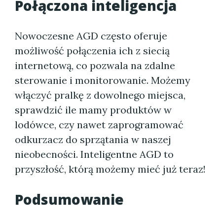
Połączona inteligencja
Nowoczesne AGD często oferuje
możliwość połączenia ich z siecią
internetową, co pozwala na zdalne
sterowanie i monitorowanie. Możemy
włączyć pralkę z dowolnego miejsca,
sprawdzić ile mamy produktów w
lodówce, czy nawet zaprogramować
odkurzacz do sprzątania w naszej
nieobecności. Inteligentne AGD to
przyszłość, którą możemy mieć już teraz!
Podsumowanie