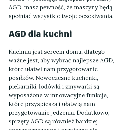
AGD, masz pewność, że maszyny będą
spełniać wszystkie twoje oczekiwania.
AGD dla kuchni
Kuchnia jest sercem domu, dlatego
ważne jest, aby wybrać najlepsze AGD,
które ułatwi nam przygotowanie
posiłków. Nowoczesne kuchenki,
piekarniki, lodówki i zmywarki są
wyposażone w innowacyjne funkcje,
które przyspieszą i ułatwią nam
przygotowanie jedzenia. Dodatkowo,
sprzęty AGD są również bardziej
energooszczędne i przyjazne dla