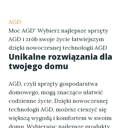
AGD
Moc AGD" Wybierz najlepsze sprzęty
AGD i zrób swoje życie łatwiejszym
dzięki nowoczesnej technologii AGD
Unikalne rozwiązania dla
twojego domu
AGD, czyli sprzęty gospodarstwa
domowego, mogą znacząco ułatwić
codzienne życie. Dzięki nowoczesnej
technologii AGD, możesz cieszyć się
większą wygodą i komfortem w swoim
domu. Wybierając najlepsze produkty