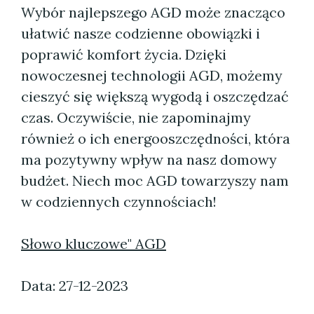
Wybór najlepszego AGD może znacząco
ułatwić nasze codzienne obowiązki i
poprawić komfort życia. Dzięki
nowoczesnej technologii AGD, możemy
cieszyć się większą wygodą i oszczędzać
czas. Oczywiście, nie zapominajmy
również o ich energooszczędności, która
ma pozytywny wpływ na nasz domowy
budżet. Niech moc AGD towarzyszy nam
w codziennych czynnościach!
Słowo kluczowe" AGD
Data: 27-12-2023