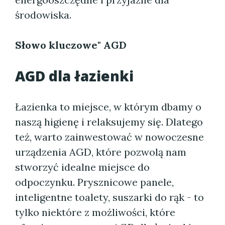
środowiska.
Słowo kluczowe" AGD
AGD dla łazienki
Łazienka to miejsce, w którym dbamy o
naszą higienę i relaksujemy się. Dlatego
też, warto zainwestować w nowoczesne
urządzenia AGD, które pozwolą nam
stworzyć idealne miejsce do
odpoczynku. Prysznicowe panele,
inteligentne toalety, suszarki do rąk - to
tylko niektóre z możliwości, które