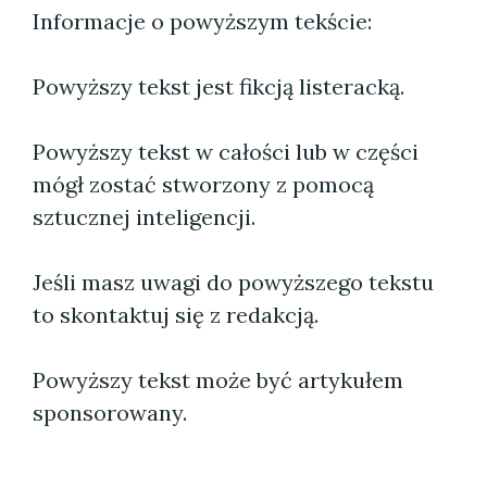
Informacje o powyższym tekście:
Powyższy tekst jest fikcją listeracką.
Powyższy tekst w całości lub w części
mógł zostać stworzony z pomocą
sztucznej inteligencji.
Jeśli masz uwagi do powyższego tekstu
to skontaktuj się z redakcją.
Powyższy tekst może być artykułem
sponsorowany.