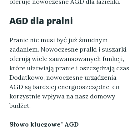
oferuje nowoczesne AGD dla łazienki.
AGD dla pralni
Pranie nie musi być już żmudnym
zadaniem. Nowoczesne pralki i suszarki
oferują wiele zaawansowanych funkcji,
które ułatwiają pranie i oszczędzają czas.
Dodatkowo, nowoczesne urządzenia
AGD są bardziej energooszczędne, co
korzystnie wpływa na nasz domowy
budżet.
Słowo kluczowe" AGD