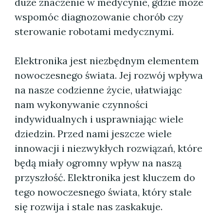
duże znaczenie w medycynie, gdzie może
wspomóc diagnozowanie chorób czy
sterowanie robotami medycznymi.
Elektronika jest niezbędnym elementem
nowoczesnego świata. Jej rozwój wpływa
na nasze codzienne życie, ułatwiając
nam wykonywanie czynności
indywidualnych i usprawniając wiele
dziedzin. Przed nami jeszcze wiele
innowacji i niezwykłych rozwiązań, które
będą miały ogromny wpływ na naszą
przyszłość. Elektronika jest kluczem do
tego nowoczesnego świata, który stale
się rozwija i stale nas zaskakuje.