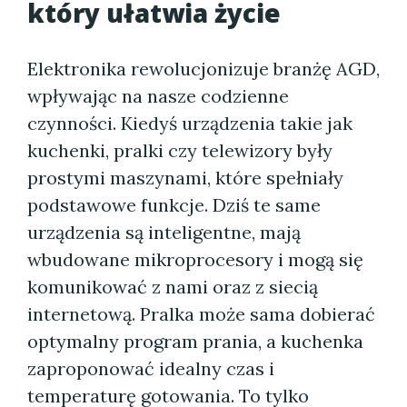
który ułatwia życie
Elektronika rewolucjonizuje branżę AGD,
wpływając na nasze codzienne
czynności. Kiedyś urządzenia takie jak
kuchenki, pralki czy telewizory były
prostymi maszynami, które spełniały
podstawowe funkcje. Dziś te same
urządzenia są inteligentne, mają
wbudowane mikroprocesory i mogą się
komunikować z nami oraz z siecią
internetową. Pralka może sama dobierać
optymalny program prania, a kuchenka
zaproponować idealny czas i
temperaturę gotowania. To tylko