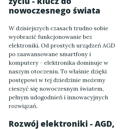
życiu - klucz do
nowoczesnego świata
W dzisiejszych czasach trudno sobie
wyobrazić funkcjonowanie bez
elektroniki. Od prostych urządzeń AGD
po zaawansowane smartfony i
komputery - elektronika dominuje w
naszym otoczeniu. To właśnie dzięki
postępowi w tej dziedzinie możemy
cieszyć się nowoczesnym światem,
pełnym udogodnień i innowacyjnych
rozwiązań.
Rozwój elektroniki - AGD,