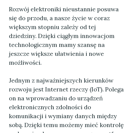
Rozwój elektroniki nieustannie posuwa
się do przodu, a nasze życie w coraz
większym stopniu zależy od tej
dziedziny. Dzięki ciągłym innowacjom
technologicznym mamy szansę na
jeszcze większe ułatwienia i nowe
możliwości.
Jednym z najważniejszych kierunków
rozwoju jest Internet rzeczy (IoT). Polega
on na wprowadzaniu do urządzeń
elektronicznych zdolności do
komunikacji i wymiany danych między
sobą. Dzięki temu możemy mieć kontrolę