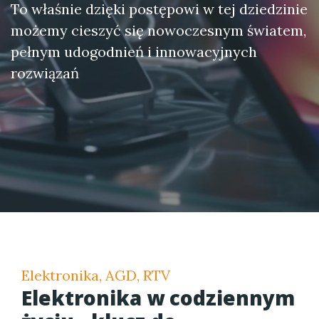
To właśnie dzięki postępowi w tej dziedzinie
możemy cieszyć się nowoczesnym światem,
pełnym udogodnień i innowacyjnych
rozwiązań
Elektronika, AGD, RTV
Elektronika w codziennym