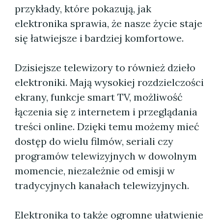
przykłady, które pokazują, jak
elektronika sprawia, że nasze życie staje
się łatwiejsze i bardziej komfortowe.
Dzisiejsze telewizory to również dzieło
elektroniki. Mają wysokiej rozdzielczości
ekrany, funkcje smart TV, możliwość
łączenia się z internetem i przeglądania
treści online. Dzięki temu możemy mieć
dostęp do wielu filmów, seriali czy
programów telewizyjnych w dowolnym
momencie, niezależnie od emisji w
tradycyjnych kanałach telewizyjnych.
Elektronika to także ogromne ułatwienie