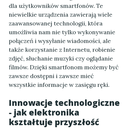
dla użytkowników smartfonów. Te
niewielkie urządzenia zawierają wiele
zaawansowanej technologii, która
umożliwia nam nie tylko wykonywanie
połączeń i wysyłanie wiadomości, ale
także korzystanie z Internetu, robienie
zdjęć, słuchanie muzyki czy oglądanie
filmów. Dzięki smartfonom możemy być
zawsze dostępni i zawsze mieć
wszystkie informacje w zasięgu ręki.
Innowacje technologiczne
- jak elektronika
kształtuje przyszłość