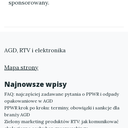
sponsorowany.
AGD, RTV i elektronika
Mapa strony
Najnowsze wpisy
FAQ: najczęściej zadawane pytania o PPWR i odpady
opakowaniowe w AGD
PPWR krok po kroku: terminy, obowiązki i sankcje dla
branży AGD
Zielony marketing produktów RTV: jak komunikować