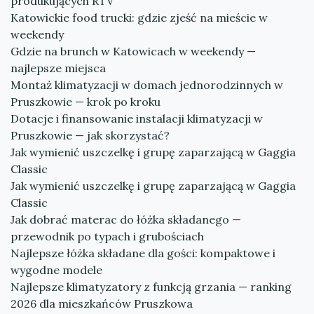
produkujących RTV
Katowickie food trucki: gdzie zjeść na mieście w
weekendy
Gdzie na brunch w Katowicach w weekendy —
najlepsze miejsca
Montaż klimatyzacji w domach jednorodzinnych w
Pruszkowie — krok po kroku
Dotacje i finansowanie instalacji klimatyzacji w
Pruszkowie — jak skorzystać?
Jak wymienić uszczelkę i grupę zaparzającą w Gaggia
Classic
Jak wymienić uszczelkę i grupę zaparzającą w Gaggia
Classic
Jak dobrać materac do łóżka składanego —
przewodnik po typach i grubościach
Najlepsze łóżka składane dla gości: kompaktowe i
wygodne modele
Najlepsze klimatyzatory z funkcją grzania — ranking
2026 dla mieszkańców Pruszkowa