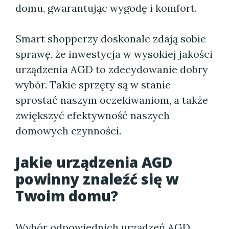
domu, gwarantując wygodę i komfort.
Smart shopperzy doskonale zdają sobie
sprawę, że inwestycja w wysokiej jakości
urządzenia AGD to zdecydowanie dobry
wybór. Takie sprzęty są w stanie
sprostać naszym oczekiwaniom, a także
zwiększyć efektywność naszych
domowych czynności.
Jakie urządzenia AGD
powinny znaleźć się w
Twoim domu?
Wybór odpowiednich urządzeń AGD