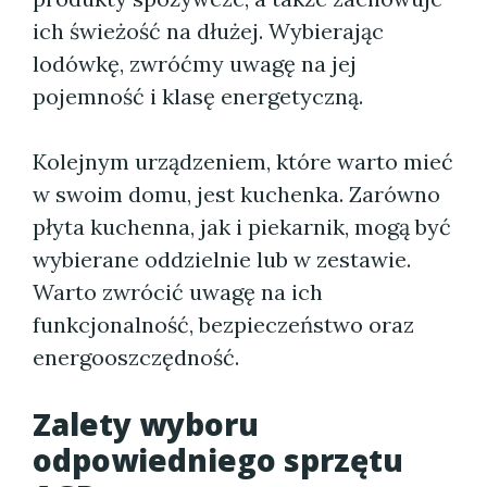
ich świeżość na dłużej. Wybierając
lodówkę, zwróćmy uwagę na jej
pojemność i klasę energetyczną.
Kolejnym urządzeniem, które warto mieć
w swoim domu, jest kuchenka. Zarówno
płyta kuchenna, jak i piekarnik, mogą być
wybierane oddzielnie lub w zestawie.
Warto zwrócić uwagę na ich
funkcjonalność, bezpieczeństwo oraz
energooszczędność.
Zalety wyboru
odpowiedniego sprzętu