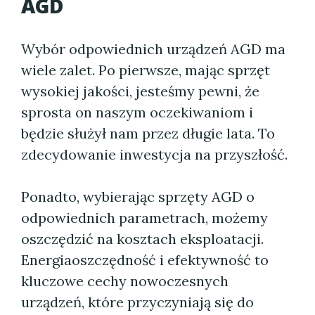
AGD
Wybór odpowiednich urządzeń AGD ma
wiele zalet. Po pierwsze, mając sprzęt
wysokiej jakości, jesteśmy pewni, że
sprosta on naszym oczekiwaniom i
będzie służył nam przez długie lata. To
zdecydowanie inwestycja na przyszłość.
Ponadto, wybierając sprzęty AGD o
odpowiednich parametrach, możemy
oszczędzić na kosztach eksploatacji.
Energiaoszczędność i efektywność to
kluczowe cechy nowoczesnych
urządzeń, które przyczyniają się do