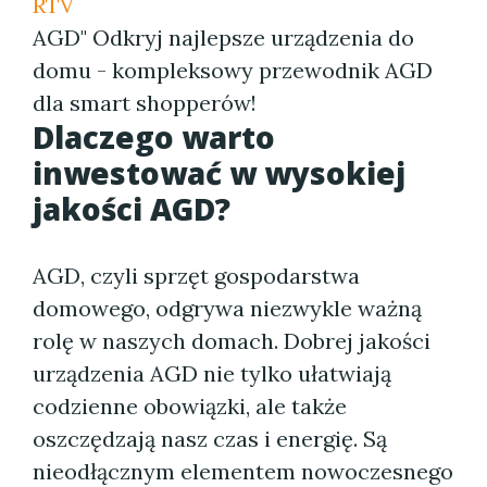
RTV
AGD" Odkryj najlepsze urządzenia do
domu - kompleksowy przewodnik AGD
dla smart shopperów!
Dlaczego warto
inwestować w wysokiej
jakości AGD?
AGD, czyli sprzęt gospodarstwa
domowego, odgrywa niezwykle ważną
rolę w naszych domach. Dobrej jakości
urządzenia AGD nie tylko ułatwiają
codzienne obowiązki, ale także
oszczędzają nasz czas i energię. Są
nieodłącznym elementem nowoczesnego