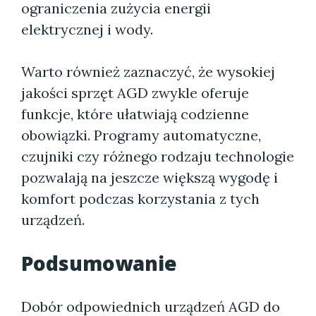
ograniczenia zużycia energii
elektrycznej i wody.
Warto również zaznaczyć, że wysokiej
jakości sprzęt AGD zwykle oferuje
funkcje, które ułatwiają codzienne
obowiązki. Programy automatyczne,
czujniki czy różnego rodzaju technologie
pozwalają na jeszcze większą wygodę i
komfort podczas korzystania z tych
urządzeń.
Podsumowanie
Dobór odpowiednich urządzeń AGD do