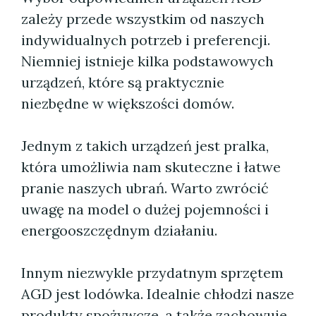
zależy przede wszystkim od naszych
indywidualnych potrzeb i preferencji.
Niemniej istnieje kilka podstawowych
urządzeń, które są praktycznie
niezbędne w większości domów.
Jednym z takich urządzeń jest pralka,
która umożliwia nam skuteczne i łatwe
pranie naszych ubrań. Warto zwrócić
uwagę na model o dużej pojemności i
energooszczędnym działaniu.
Innym niezwykle przydatnym sprzętem
AGD jest lodówka. Idealnie chłodzi nasze
produkty spożywcze, a także zachowuje