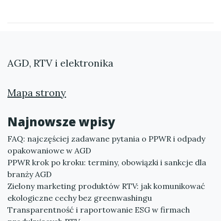
AGD, RTV i elektronika
Mapa strony
Najnowsze wpisy
FAQ: najczęściej zadawane pytania o PPWR i odpady
opakowaniowe w AGD
PPWR krok po kroku: terminy, obowiązki i sankcje dla
branży AGD
Zielony marketing produktów RTV: jak komunikować
ekologiczne cechy bez greenwashingu
Transparentność i raportowanie ESG w firmach