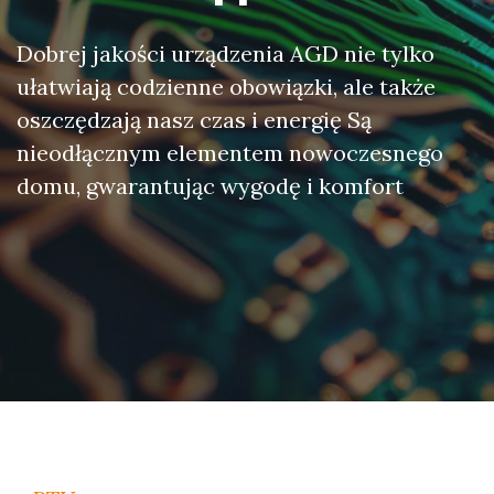
Dobrej jakości urządzenia AGD nie tylko
ułatwiają codzienne obowiązki, ale także
oszczędzają nasz czas i energię Są
nieodłącznym elementem nowoczesnego
domu, gwarantując wygodę i komfort