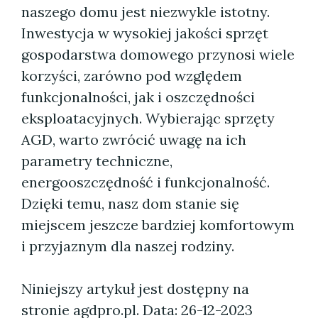
naszego domu jest niezwykle istotny.
Inwestycja w wysokiej jakości sprzęt
gospodarstwa domowego przynosi wiele
korzyści, zarówno pod względem
funkcjonalności, jak i oszczędności
eksploatacyjnych. Wybierając sprzęty
AGD, warto zwrócić uwagę na ich
parametry techniczne,
energooszczędność i funkcjonalność.
Dzięki temu, nasz dom stanie się
miejscem jeszcze bardziej komfortowym
i przyjaznym dla naszej rodziny.
Niniejszy artykuł jest dostępny na
stronie agdpro.pl.
Data: 26-12-2023