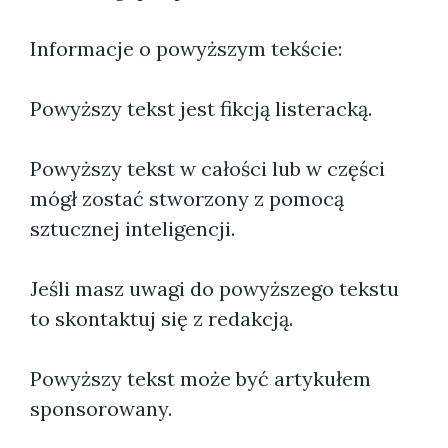
Informacje o powyższym tekście:
Powyższy tekst jest fikcją listeracką.
Powyższy tekst w całości lub w części
mógł zostać stworzony z pomocą
sztucznej inteligencji.
Jeśli masz uwagi do powyższego tekstu
to skontaktuj się z redakcją.
Powyższy tekst może być artykułem
sponsorowany.