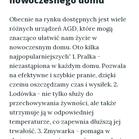
nowoczesnego domu
Obecnie na rynku dostępnych jest wiele
różnych urządzeń AGD, które mogą
znacząco ułatwić nam życie w
nowoczesnym domu. Oto kilka
najpopularniejszych" 1. Pralka -
niezastąpiona w każdym domu. Pozwala
na efektywne i szybkie pranie, dzięki
czemu oszczędzamy czas i wysiłek. 2.
Lodówka - nie tylko służy do
przechowywania żywności, ale także
utrzymuje ją w odpowiedniej
temperaturze, co zapewnia dłuższą jej
trwałość. 3. Zmywarka - pomaga w