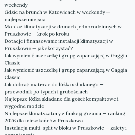
weekendy
Gdzie na brunch w Katowicach w weekendy —
najlepsze miejsca
Montaż klimatyzacji w domach jednorodzinnych w
Pruszkowie — krok po kroku
Dotacje i finansowanie instalacji klimatyzacji w
Pruszkowie — jak skorzystać?
Jak wymienić uszczelkę i grupę zaparzającą w Gaggia
Classic
Jak wymienić uszczelkę i grupę zaparzającą w Gaggia
Classic
Jak dobrać materac do łóżka składanego —
przewodnik po typach i grubościach
Najlepsze łóżka składane dla gości: kompaktowe i
wygodne modele
Najlepsze klimatyzatory z funkcją grzania — ranking
2026 dla mieszkańców Pruszkowa
Instalacja multi-split w bloku w Pruszkowie — zalety i