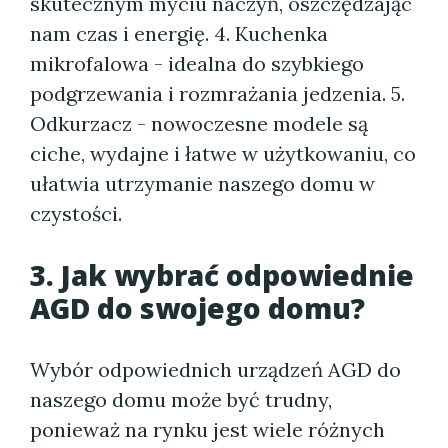
skutecznym myciu naczyń, oszczędzając
nam czas i energię. 4. Kuchenka
mikrofalowa - idealna do szybkiego
podgrzewania i rozmrażania jedzenia. 5.
Odkurzacz - nowoczesne modele są
ciche, wydajne i łatwe w użytkowaniu, co
ułatwia utrzymanie naszego domu w
czystości.
3. Jak wybrać odpowiednie
AGD do swojego domu?
Wybór odpowiednich urządzeń AGD do
naszego domu może być trudny,
ponieważ na rynku jest wiele różnych