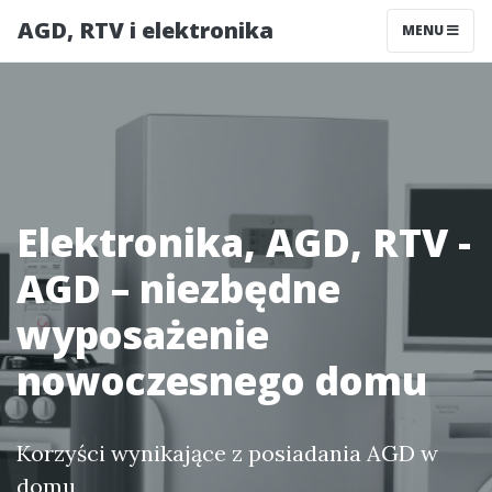
AGD, RTV i elektronika
MENU
Elektronika, AGD, RTV -
AGD – niezbędne
wyposażenie
nowoczesnego domu
Korzyści wynikające z posiadania AGD w
domu