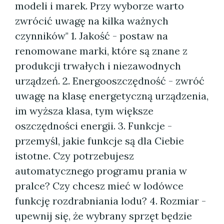
modeli i marek. Przy wyborze warto
zwrócić uwagę na kilka ważnych
czynników" 1. Jakość - postaw na
renomowane marki, które są znane z
produkcji trwałych i niezawodnych
urządzeń. 2. Energooszczędność - zwróć
uwagę na klasę energetyczną urządzenia,
im wyższa klasa, tym większe
oszczędności energii. 3. Funkcje -
przemyśl, jakie funkcje są dla Ciebie
istotne. Czy potrzebujesz
automatycznego programu prania w
pralce? Czy chcesz mieć w lodówce
funkcję rozdrabniania lodu? 4. Rozmiar -
upewnij się, że wybrany sprzęt będzie