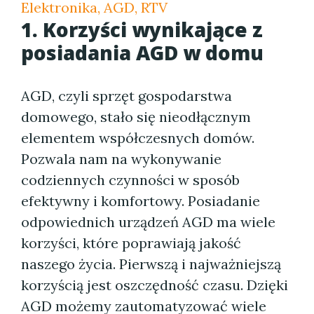
Elektronika, AGD, RTV
1. Korzyści wynikające z
posiadania AGD w domu
AGD, czyli sprzęt gospodarstwa
domowego, stało się nieodłącznym
elementem współczesnych domów.
Pozwala nam na wykonywanie
codziennych czynności w sposób
efektywny i komfortowy. Posiadanie
odpowiednich urządzeń AGD ma wiele
korzyści, które poprawiają jakość
naszego życia. Pierwszą i najważniejszą
korzyścią jest oszczędność czasu. Dzięki
AGD możemy zautomatyzować wiele