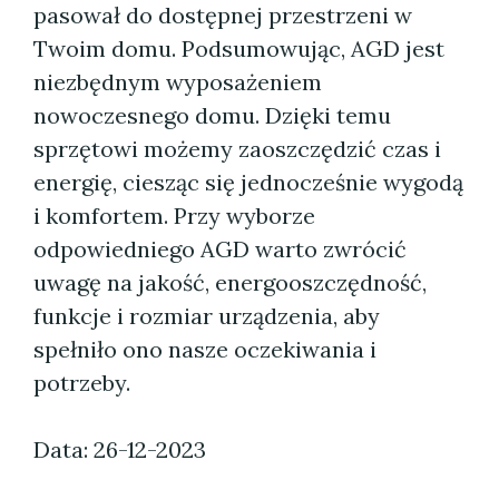
pasował do dostępnej przestrzeni w
Twoim domu. Podsumowując, AGD jest
niezbędnym wyposażeniem
nowoczesnego domu. Dzięki temu
sprzętowi możemy zaoszczędzić czas i
energię, ciesząc się jednocześnie wygodą
i komfortem. Przy wyborze
odpowiedniego AGD warto zwrócić
uwagę na jakość, energooszczędność,
funkcje i rozmiar urządzenia, aby
spełniło ono nasze oczekiwania i
potrzeby.
Data: 26-12-2023