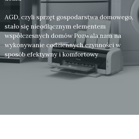
AGD, czyli sprzęt gospodarstwa domowego,
stało się nieodłącznym elementem
współczesnych domów Pozwala nam na
wykonywanie codziennych czynności w
sposób efektywny i komfortowy