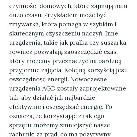
czynności domowych, które zajmują nam
dużo czasu. Przykładem może być
zmywarka, która pomaga w szybkim i
skutecznym czyszczeniu naczyń. Inne
urządzenia, takie jak pralka czy suszarka,
również pozwalają zaoszczędzić czas,
który możemy przeznaczyć na bardziej
przyjemne zajęcia. Kolejną korzyścią jest
oszczędność energii. Nowoczesne
urządzenia AGD zostały zaprojektowane
tak, aby działać jak najbardziej
efektywnie i oszczędzać energię. To
oznacza, że korzystając z takiego
sprzętu, możemy zmniejszyć nasze
rachunki za prąd, co ma pozytywny