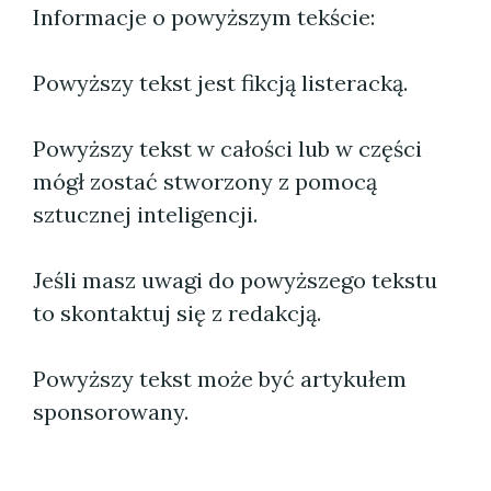
Informacje o powyższym tekście:
Powyższy tekst jest fikcją listeracką.
Powyższy tekst w całości lub w części
mógł zostać stworzony z pomocą
sztucznej inteligencji.
Jeśli masz uwagi do powyższego tekstu
to skontaktuj się z redakcją.
Powyższy tekst może być artykułem
sponsorowany.